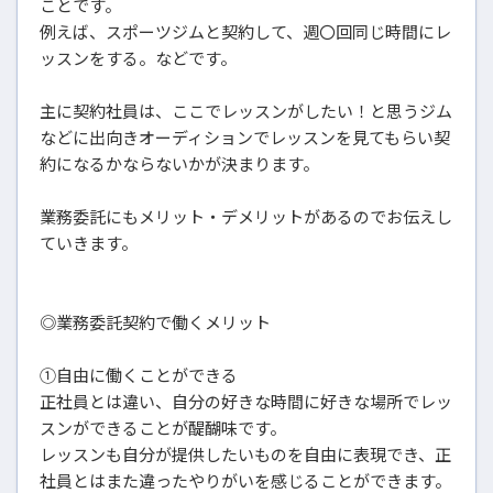
ことです。
例えば、スポーツジムと契約して、週〇回同じ時間にレ
ッスンをする。などです。
主に契約社員は、ここでレッスンがしたい！と思うジム
などに出向きオーディションでレッスンを見てもらい契
約になるかならないかが決まります。
業務委託にもメリット・デメリットがあるのでお伝えし
ていきます。
◎業務委託契約で働くメリット
①自由に働くことができる
正社員とは違い、自分の好きな時間に好きな場所でレッ
スンができることが醍醐味です。
レッスンも自分が提供したいものを自由に表現でき、正
社員とはまた違ったやりがいを感じることができます。