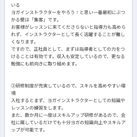
いる
ヨガインストラクターをやろう！と思い一番最初にぶつ
かる壁は「集客」です。
お客様がレッスンに来てくださらないと指導力も高めら
れず、インストラクターとして長く活躍することが難し
くなります。
ですので、正社員として、まずは指導者としての力をつ
けることは有効です。収入も安定しているので、更なる
勉強にも前向きに取り組めます。
②研修制度が充実しているので、スキルを高めやすい環
境
入社するとまず、ヨガインストラクターとしての知識や
レッスンの練習をします。
また、数か月に一度はスキルアップ研修があるので、会
社に属しているだけでも十分ヨガの知識向上やスキルア
ップが可能です。