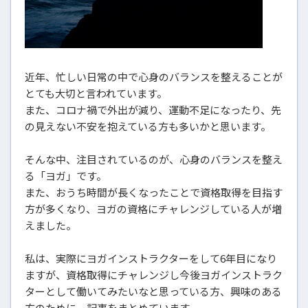
近年、忙しい日常の中で心身のバランスを整えることが
とても大切と言われています。
また、コロナ禍で外出が減り、運動不足になったり、先
の見えない不安を抱えている方も多いかと思います。
そんな中、注目されているのが、心身のバランスを整え
る「ヨガ」です。
また、おうち時間が長くなったことで資格取得を目指す
方が多くなり、ヨガの資格にチャレンジしている人が増
えました。
私は、実際にヨガインストラクターをして6年目になり
ますが、資格取得にチャレンジし今後ヨガインストラク
ターとして働いてみたいなと思っている方、興味のある
方のために、記事をまとめています。