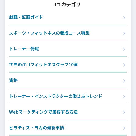
カテゴリ
就職・転職ガイド
スポーツ・フィットネスの養成コース特集
トレーナー情報
世界の注目フィットネスクラブ10選
資格
トレーナー・インストラクターの働き方トレンド
Webマーケティングで集客する方法
ピラティス・ヨガの最新事情