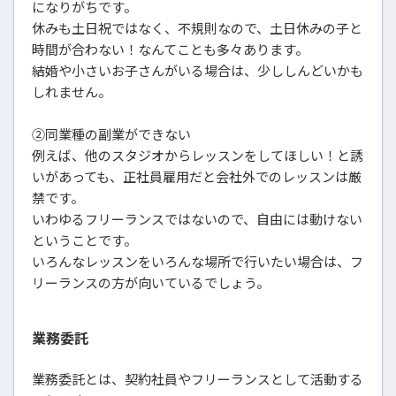
になりがちです。
休みも土日祝ではなく、不規則なので、土日休みの子と
時間が合わない！なんてことも多々あります。
結婚や小さいお子さんがいる場合は、少ししんどいかも
しれません。
②同業種の副業ができない
例えば、他のスタジオからレッスンをしてほしい！と誘
いがあっても、正社員雇用だと会社外でのレッスンは厳
禁です。
いわゆるフリーランスではないので、自由には動けない
ということです。
いろんなレッスンをいろんな場所で行いたい場合は、フ
リーランスの方が向いているでしょう。
業務委託
業務委託とは、契約社員やフリーランスとして活動する