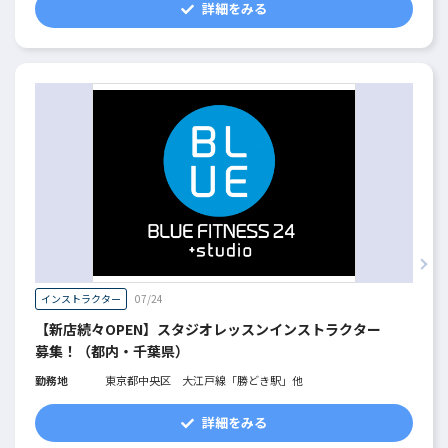
詳細をみる
インストラクター
07/24
【新店続々OPEN】スタジオレッスンインストラクター
募集！（都内・千葉県）
勤務地
東京都中央区 大江戸線「勝どき駅」他
詳細をみる