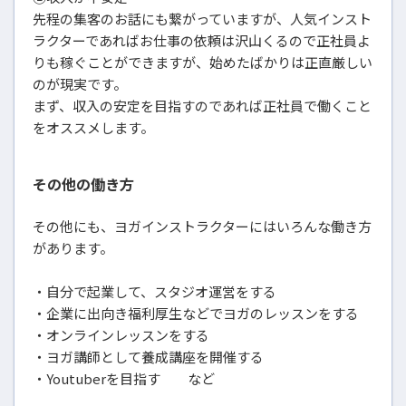
先程の集客のお話にも繋がっていますが、人気インスト
ラクターであればお仕事の依頼は沢山くるので正社員よ
りも稼ぐことができますが、始めたばかりは正直厳しい
のが現実です。
まず、収入の安定を目指すのであれば正社員で働くこと
をオススメします。
その他の働き方
その他にも、ヨガインストラクターにはいろんな働き方
があります。
・自分で起業して、スタジオ運営をする
・企業に出向き福利厚生などでヨガのレッスンをする
・オンラインレッスンをする
・ヨガ講師として養成講座を開催する
・Youtuberを目指す など