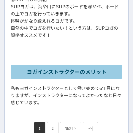
SUPヨガは、海や川にSUPのボードを浮かべ、ボード
の上でヨガを行っていきます。
体幹がかなり鍛えれるヨガです。
自然の中でヨガを行いたい！という方は、SUPヨガの
資格オススメです！
ヨガインストラクターのメリット
私もヨガインストラクターとして働き始めて6年目にな
りますが、インストラクターになってよかったなと日々
感じています。
1
2
NEXT >
>>|