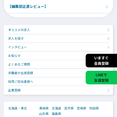
【編集部正直レビュー】
オススメの求人
求人を探す
インタビュー
お知らせ
いますぐ
会員登録
よくあるご質問
求職者の会員登録
LINEで
友達登録
採用ご担当者様へ
企業登録
北海道・東北
青森県
北海道
岩手県
宮城県
秋田県
山形県
福島県