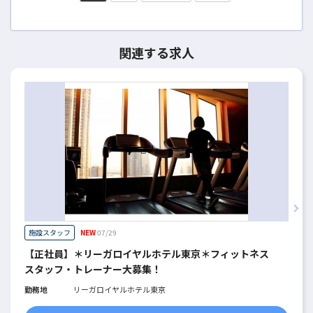
関連する求人
施設スタッフ
NEW
07/29
【正社員】＊リーガロイヤルホテル東京＊フィットネス
スタッフ・トレーナー大募集！
勤務地
リーガロイヤルホテル東京