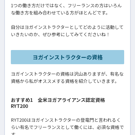
1つの働き方だけではなく、フリーランスの方はいろん
な働き方を組み合わせている方がほとんどです。
自分はヨガインストラクターとしてどのように活動して
いきたいのか、ぜひ参考にしてみてくださいね！
ヨガインストラクターの資格
ヨガインストラクターの資格は沢山ありますが、有名な
資格から私がオススメする資格を紹介していきます。
おすすめ1 全米ヨガアライアンス認定資格
RYT200
RYT200はヨガインストラクターの登竜門と言われるく
らい有名でフリーランスとして働くには、必須な資格で
す。