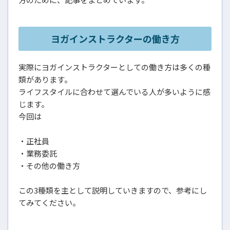
ヨガインストラクターの働き方
実際にヨガインストラクターとしての働き方は多くの種
類があります。
ライフスタイルに合わせて選んでいる人が多いように感
じます。
今回は
・正社員
・業務委託
・その他の働き方
この3種類を主として説明していきますので、参考にし
てみてください。