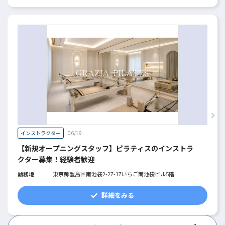
インストラクター
06/19
【新規オープニングスタッフ】ピラティスのインストラ
クター募集！経験者歓迎
勤務地
東京都豊島区南池袋2-27-17いちご南池袋ビル5階
詳細をみる