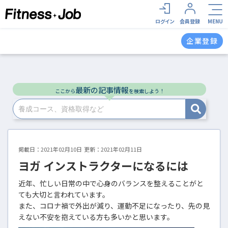
<
ログイン
会員登録
MENU
企業登録
最新の記事情報
ここから
を検索しよう！
掲載日：
2021年02月10日
更新：2021年02月11日
ヨガ インストラクターになるには
近年、忙しい日常の中で心身のバランスを整えることがと
ても大切と言われています。
また、コロナ禍で外出が減り、運動不足になったり、先の見
えない不安を抱えている方も多いかと思います。