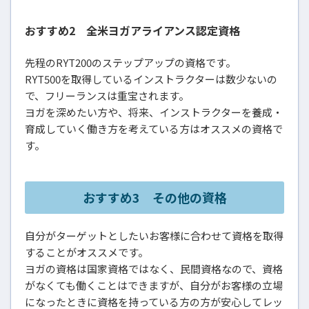
おすすめ2 全米ヨガアライアンス認定資格
先程のRYT200のステップアップの資格です。
RYT500を取得しているインストラクターは数少ないの
で、フリーランスは重宝されます。
ヨガを深めたい方や、将来、インストラクターを養成・
育成していく働き方を考えている方はオススメの資格で
す。
おすすめ3 その他の資格
自分がターゲットとしたいお客様に合わせて資格を取得
することがオススメです。
ヨガの資格は国家資格ではなく、民間資格なので、資格
がなくても働くことはできますが、自分がお客様の立場
になったときに資格を持っている方の方が安心してレッ