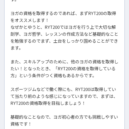
ヨガの資格を取得するのであれば、まずRYT200の取得
をオススメします！
なぜかとゆうと、RYT200ではヨガを行う上で大切な解
剖学、ヨガ哲学、レッスンの作成方法など基礎的なこと
を勉強するのでまず、土台をしっかり固めることができ
ます。
また、スキルアップのために、他のヨガの資格を取得し
たい！となったとき、「RYT200の資格を取得している
方」という条件がつく資格もあるからです。
スポーツジムなどで働く際にも、RYT200は取得してい
て当たり前のような感じになっていますので、まずは、
RYT200の資格取得を目指しましょう！
基礎的なことなので、ヨガ初心者の方でも挑戦しやすい
資格です！