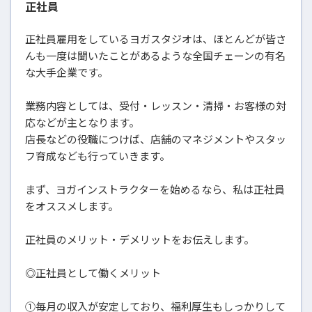
正社員
正社員雇用をしているヨガスタジオは、ほとんどが皆さ
んも一度は聞いたことがあるような全国チェーンの有名
な大手企業です。
業務内容としては、受付・レッスン・清掃・お客様の対
応などが主となります。
店長などの役職につけば、店舗のマネジメントやスタッ
フ育成なども行っていきます。
まず、ヨガインストラクターを始めるなら、私は正社員
をオススメします。
正社員のメリット・デメリットをお伝えします。
◎正社員として働くメリット
①毎月の収入が安定しており、福利厚生もしっかりして