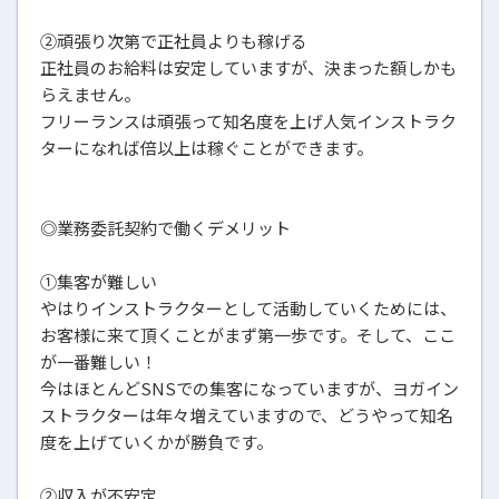
②頑張り次第で正社員よりも稼げる
正社員のお給料は安定していますが、決まった額しかも
らえません。
フリーランスは頑張って知名度を上げ人気インストラク
ターになれば倍以上は稼ぐことができます。
◎業務委託契約で働くデメリット
①集客が難しい
やはりインストラクターとして活動していくためには、
お客様に来て頂くことがまず第一歩です。そして、ここ
が一番難しい！
今はほとんどSNSでの集客になっていますが、ヨガイン
ストラクターは年々増えていますので、どうやって知名
度を上げていくかが勝負です。
②収入が不安定