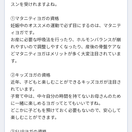
スンを受けれますよね。
①マタニティヨガの資格
妊娠中のオススメの運動で必ず目にするのは、マタニテ
ィヨガです。
お産に必要な呼吸法を行ったり、ホルモンバランスが崩
れやすいので調整しやすくなったり、産後の骨盤ケアな
どマタニティヨガはメリットが多く大変注目されていま
す。
②キッズヨガの資格
近年、子どもと楽しむことができるキッズヨガが注目さ
れています。
子育て中は、中々自分の時間を持てないお母さんのため
に一緒に楽しめるヨガってとてもいいですね。
どこかに子どもを預けておく必要もないので、安心して
楽しむことができます。
③SUPヨガの資格