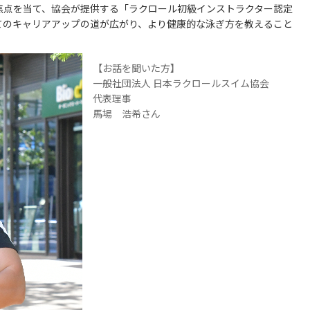
焦点を当て、協会が提供する「ラクロール初級インストラクター認定
てのキャリアアップの道が広がり、より健康的な泳ぎ方を教えること
【お話を聞いた方】
一般社団法人 日本ラクロールスイム協会
代表理事
馬場 浩希さん