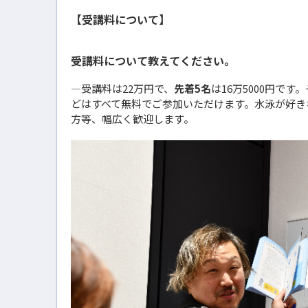
【受講料について】
受講料について教えてください。
―受講料は22万円で、
先着5名
は16万5000円で
どはすべて無料でご参加いただけます。水泳が好き
方等、幅広く歓迎します。