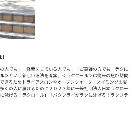
は】
の人でも」「怪我をしている人でも」「ご高齢の方でも」ラクに
ル＞
という新しい泳法を考案。＜ラクロール＞は従来の短距離向
できるためトライアスロンやオープンウォータースイミングの愛
多くの人に届けるために２０２３年に一般社団法人日本ラクロー
に泳げる！ラクロール」「バタフライがラクに泳げる！ラクフラ