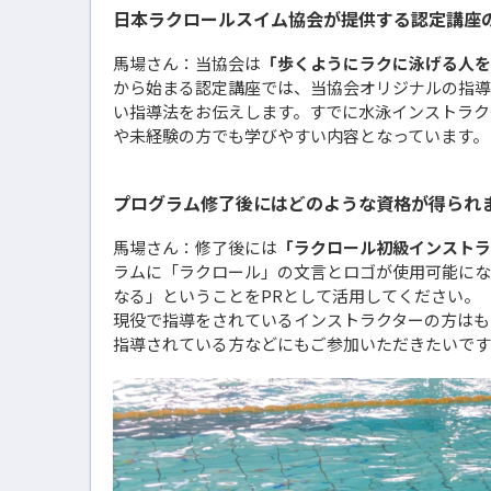
日本ラクロールスイム協会が提供する認定講座
馬場さん：当協会は
「歩くようにラクに泳げる人を
から始まる認定講座では、当協会オリジナルの指導
い指導法をお伝えします。すでに水泳インストラク
や未経験の方でも学びやすい内容となっています。
プログラム修了後にはどのような資格が得られ
馬場さん：修了後には
「ラクロール初級インストラ
ラムに「ラクロール」の文言とロゴが使用可能にな
なる」ということをPRとして活用してください。
現役で指導をされているインストラクターの方はも
指導されている方などにもご参加いただきたいです