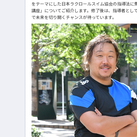
をテーマにした日本ラクロールスイム協会の指導法に
講座」についてご紹介します。修了後は、指導者とし
で未来を切り開くチャンスが待っています。