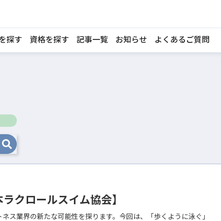
を探す
資格を探す
記事一覧
お知らせ
よくあるご質問
本ラクロールスイム協会】
トネス業界の新たな可能性を探ります。今回は、「歩くように泳ぐ」