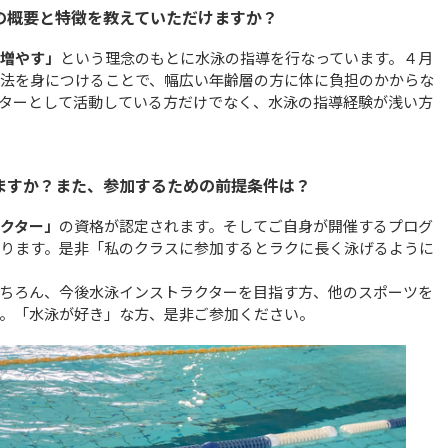
の概要と特徴を教えていただけますか？
増やす」
という理念のもとに水泳の指導を行なっています。４月
法を身につけることで、幅広い年齢層の方に体に負担のかからな
ターとして活動している方だけでなく、水泳の指導経験が浅い方
ますか？また、参加するための前提条件は？
クター」
の資格が認定されます。そしてご自身が開催するプログ
ります。是非「私のクラスに参加するとラクに長く泳げるように
ちろん、今後水泳インストラクターを目指す方、他のスポーツを
。「水泳が好き」な方、是非ご参加ください。