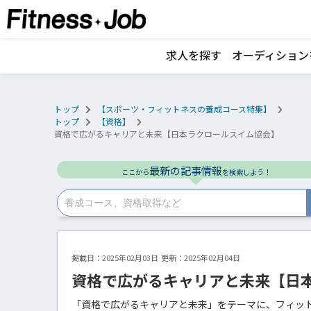
<
求人を探す
オーディション
トップ
【スポーツ・フィットネスの養成コース特集】
トップ
【資格】
資格で広がるキャリアと未来【日本ラクロールスイム協会】
最新の記事情報
ここから
を検索しよう！
掲載日：
2025年02月03日
更新：2025年02月04日
資格で広がるキャリアと未来【日
「資格で広がるキャリアと未来」をテーマに、フィッ