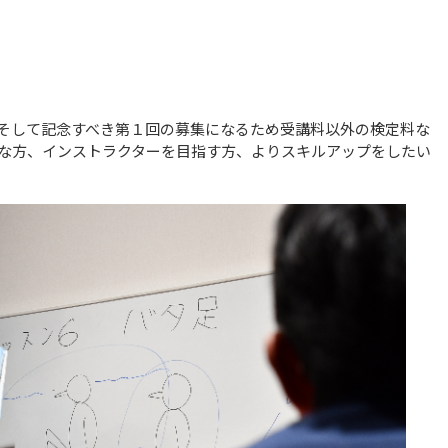
す。そして記念すべき第１回の募集になるため受講料以外の検定料な
な方、インストラクターを目指す方、よりスキルアップをしたい