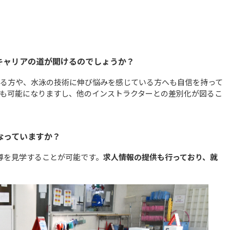
キャリアの道が開けるのでしょうか？
る方や、水泳の技術に伸び悩みを感じている方へも自信を持って
も可能になりますし、他のインストラクターとの差別化が図るこ
なっていますか？
導を見学することが可能です。
求人情報の提供も行っており、就