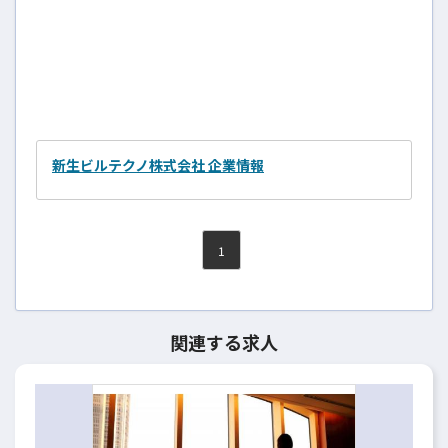
新生ビルテクノ株式会社 企業情報
1
関連する求人