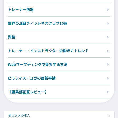
トレーナー情報
世界の注目フィットネスクラブ10選
資格
トレーナー・インストラクターの働き方トレンド
Webマーケティングで集客する方法
ピラティス・ヨガの最新事情
【編集部正直レビュー】
オススメの求人