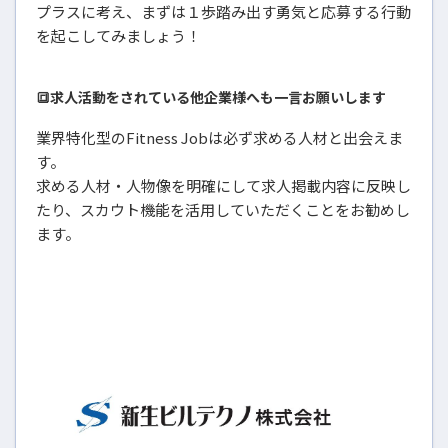
プラスに考え、まずは１歩踏み出す勇気と応募する行動
を起こしてみましょう！
🔳求人活動をされている他企業様へも一言お願いします
業界特化型のFitness Jobは必ず求める人材と出会えま
す。
求める人材・人物像を明確にして求人掲載内容に反映し
たり、スカウト機能を活用していただくことをお勧めし
ます。