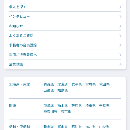
求人を探す
インタビュー
お知らせ
よくあるご質問
求職者の会員登録
採用ご担当者様へ
企業登録
北海道・東北
青森県
北海道
岩手県
宮城県
秋田県
山形県
福島県
関東
茨城県
栃木県
群馬県
埼玉県
千葉県
神奈川県
東京都
信越・甲信越
新潟県
富山県
石川県
福井県
山梨県