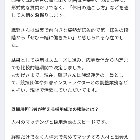
形式的な質問だけでなく、「休日の過ごし方」などを通
して人柄を深掘りします。
鷹野さんは誠実で前向きな姿勢が印象的で第一印象の段
階から「ぜひ一緒に働きたい」と感じられる存在でし
た。
結果として採用はスムーズに進み、応募受信から内定ま
でも比較的短期間で決定しました。
おかげさまで、現在、鷹野さんは施設運営の一員とし
て、競技団体や外部インストラクターとの調整業務など
も担い、現場で活躍していただいてます。
🔳採用担当者が考える採用成功の秘訣とは？
人材のマッチングと採用活動のスピードです。
経験だけでなく人柄まで含めてマッチする人材と出会え