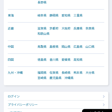
長野県
東海
岐阜県
静岡県
愛知県
三重県
近畿
滋賀県
京都府
大阪府
兵庫県
奈良県
和歌山県
中国
鳥取県
島根県
岡山県
広島県
山口県
四国
徳島県
香川県
愛媛県
高知県
九州・沖縄
福岡県
佐賀県
長崎県
熊本県
大分県
宮崎県
鹿児島県
沖縄県
ログイン
プライバシーポリシー