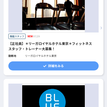
施設スタッフ
NEW
07/29
【正社員】＊リーガロイヤルホテル東京＊フィットネス
スタッフ・トレーナー大募集！
勤務地
リーガロイヤルホテル東京
詳細をみる