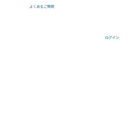
よくあるご質問
ログイン