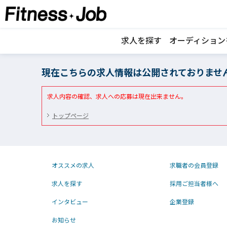
求人を探す
オーディション
現在こちらの求人情報は公開されておりませ
求人内容の確認、求人への応募は現在出来ません。
トップページ
オススメの求人
求職者の会員登録
求人を探す
採用ご担当者様へ
インタビュー
企業登録
お知らせ