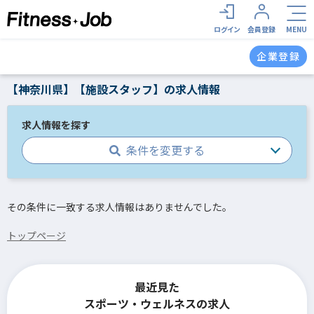
ログイン
会員登録
MENU
企業登録
【神奈川県】【施設スタッフ】の求人情報
求人情報を探す
条件を変更する
その条件に一致する求人情報はありませんでした。
トップページ
最近見た
スポーツ・ウェルネスの求人