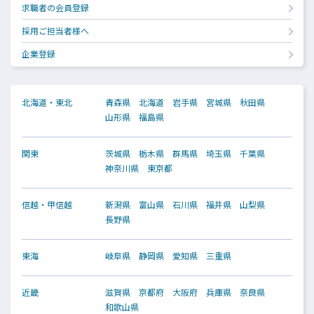
求職者の会員登録
採用ご担当者様へ
企業登録
北海道・東北
青森県
北海道
岩手県
宮城県
秋田県
山形県
福島県
関東
茨城県
栃木県
群馬県
埼玉県
千葉県
神奈川県
東京都
信越・甲信越
新潟県
富山県
石川県
福井県
山梨県
長野県
東海
岐阜県
静岡県
愛知県
三重県
近畿
滋賀県
京都府
大阪府
兵庫県
奈良県
和歌山県