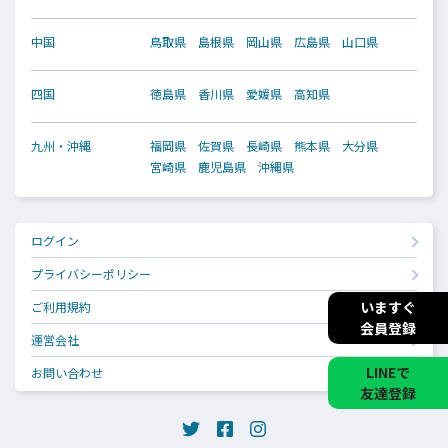
中国
鳥取県
島根県
岡山県
広島県
山口県
四国
徳島県
香川県
愛媛県
高知県
九州・沖縄
福岡県
佐賀県
長崎県
熊本県
大分県
宮崎県
鹿児島県
沖縄県
ログイン
プライバシーポリシー
いますぐ
ご利用規約
会員登録
運営会社
LINEで
お問い合わせ
友達登録