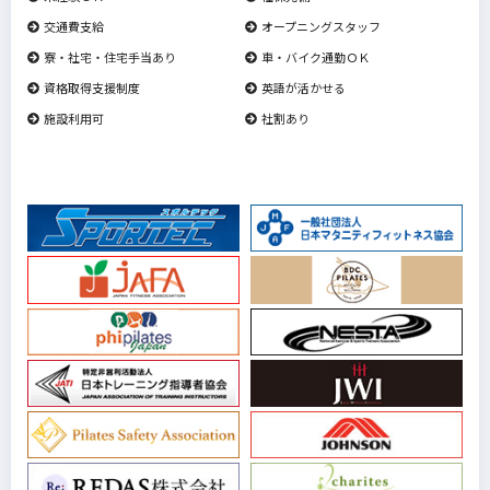
交通費支給
オープニングスタッフ
寮・社宅・住宅手当あり
車・バイク通勤ＯＫ
資格取得支援制度
英語が活かせる
施設利用可
社割あり