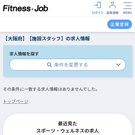
ログイン
会員登録
MENU
企業登録
【大阪府】【施設スタッフ】の求人情報
求人情報を探す
条件を変更する
その条件に一致する求人情報はありませんでした。
トップページ
最近見た
スポーツ・ウェルネスの求人