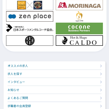
オススメの求人
求人を探す
インタビュー
お知らせ
よくあるご質問
求職者の会員登録