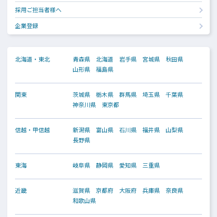
採用ご担当者様へ
企業登録
北海道・東北
青森県
北海道
岩手県
宮城県
秋田県
山形県
福島県
関東
茨城県
栃木県
群馬県
埼玉県
千葉県
神奈川県
東京都
信越・甲信越
新潟県
富山県
石川県
福井県
山梨県
長野県
東海
岐阜県
静岡県
愛知県
三重県
近畿
滋賀県
京都府
大阪府
兵庫県
奈良県
和歌山県