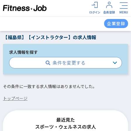
ログイン
会員登録
MENU
企業登録
【福島県】【インストラクター】の求人情報
求人情報を探す
条件を変更する
その条件に一致する求人情報はありませんでした。
トップページ
最近見た
スポーツ・ウェルネスの求人