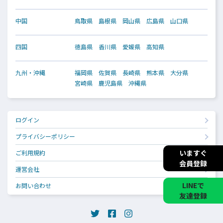
中国
鳥取県
島根県
岡山県
広島県
山口県
四国
徳島県
香川県
愛媛県
高知県
九州・沖縄
福岡県
佐賀県
長崎県
熊本県
大分県
宮崎県
鹿児島県
沖縄県
ログイン
プライバシーポリシー
いますぐ
ご利用規約
会員登録
運営会社
LINEで
お問い合わせ
友達登録