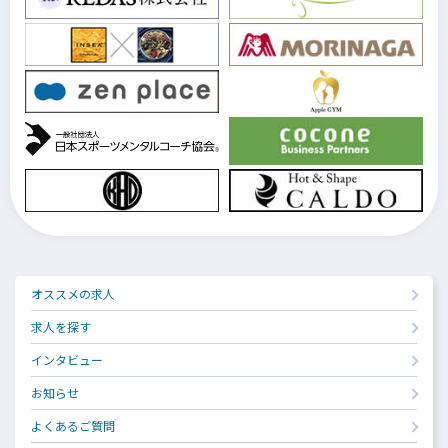
オススメの求人
求人を探す
インタビュー
お知らせ
よくあるご質問