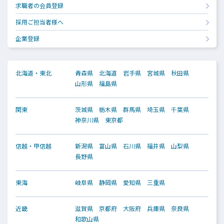
求職者の会員登録
採用ご担当者様へ
企業登録
北海道・東北
青森県
北海道
岩手県
宮城県
秋田県
山形県
福島県
関東
茨城県
栃木県
群馬県
埼玉県
千葉県
神奈川県
東京都
信越・甲信越
新潟県
富山県
石川県
福井県
山梨県
長野県
東海
岐阜県
静岡県
愛知県
三重県
近畿
滋賀県
京都府
大阪府
兵庫県
奈良県
和歌山県