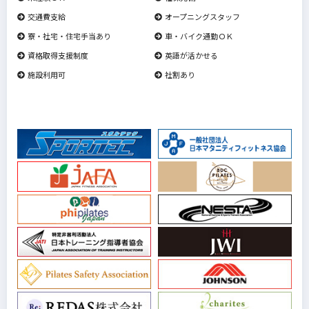
交通費支給
オープニングスタッフ
寮・社宅・住宅手当あり
車・バイク通勤ＯＫ
資格取得支援制度
英語が活かせる
施設利用可
社割あり