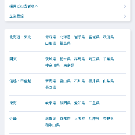
採用ご担当者様へ
企業登録
北海道・東北
青森県
北海道
岩手県
宮城県
秋田県
山形県
福島県
関東
茨城県
栃木県
群馬県
埼玉県
千葉県
神奈川県
東京都
信越・甲信越
新潟県
富山県
石川県
福井県
山梨県
長野県
東海
岐阜県
静岡県
愛知県
三重県
近畿
滋賀県
京都府
大阪府
兵庫県
奈良県
和歌山県