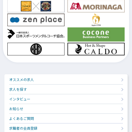
オススメの求人
求人を探す
インタビュー
お知らせ
よくあるご質問
求職者の会員登録