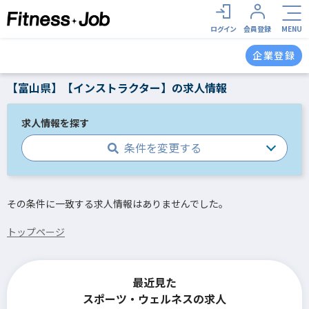
ログイン
会員登録
MENU
企業登録
【富山県】【インストラクター】の求人情報
求人情報を探す
条件を変更する
その条件に一致する求人情報はありませんでした。
トップページ
最近見た
スポーツ・ウェルネスの求人