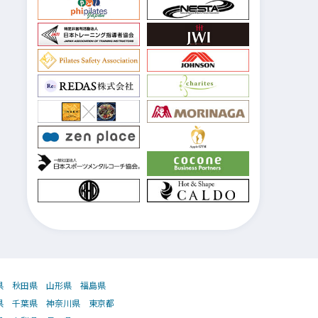
県
秋田県
山形県
福島県
県
千葉県
神奈川県
東京都