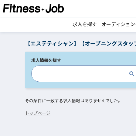
求人を探す
オーディション
【エステティシャン】【オープニングスタッ
求人情報を探す
その条件に一致する求人情報はありませんでした。
トップページ