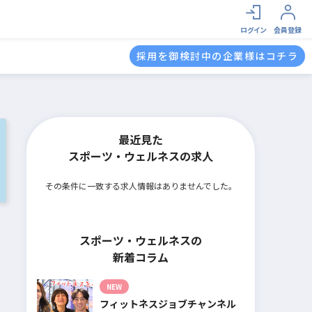
ログイン
会員登録
採用を御検討中の企業様はコチラ
最近見た
スポーツ・ウェルネスの求人
その条件に一致する求人情報はありませんでした。
スポーツ・ウェルネスの
新着コラム
NEW
フィットネスジョブチャンネル