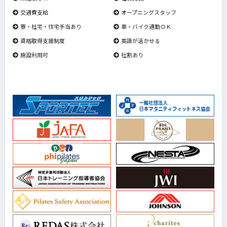
交通費支給
オープニングスタッフ
寮・社宅・住宅手当あり
車・バイク通勤ＯＫ
資格取得支援制度
英語が活かせる
施設利用可
社割あり