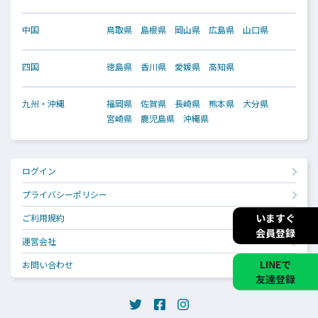
中国
鳥取県
島根県
岡山県
広島県
山口県
四国
徳島県
香川県
愛媛県
高知県
九州・沖縄
福岡県
佐賀県
長崎県
熊本県
大分県
宮崎県
鹿児島県
沖縄県
ログイン
プライバシーポリシー
いますぐ
ご利用規約
会員登録
運営会社
LINEで
お問い合わせ
友達登録