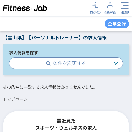
ログイン
会員登録
MENU
企業登録
【富山県】【パーソナルトレーナー】の求人情報
求人情報を探す
条件を変更する
その条件に一致する求人情報はありませんでした。
トップページ
最近見た
スポーツ・ウェルネスの求人