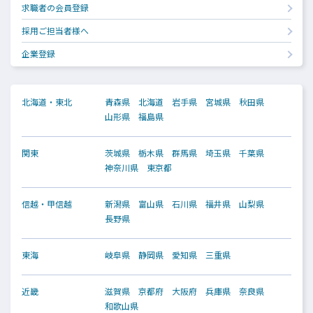
求職者の会員登録
採用ご担当者様へ
企業登録
北海道・東北
青森県
北海道
岩手県
宮城県
秋田県
山形県
福島県
関東
茨城県
栃木県
群馬県
埼玉県
千葉県
神奈川県
東京都
信越・甲信越
新潟県
富山県
石川県
福井県
山梨県
長野県
東海
岐阜県
静岡県
愛知県
三重県
近畿
滋賀県
京都府
大阪府
兵庫県
奈良県
和歌山県