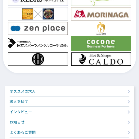
オススメの求人
求人を探す
インタビュー
お知らせ
よくあるご質問