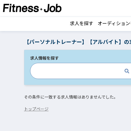
求人を探す
オーディション
【パーソナルトレーナー】【アルバイト】の
求人情報を探す
その条件に一致する求人情報はありませんでした。
トップページ