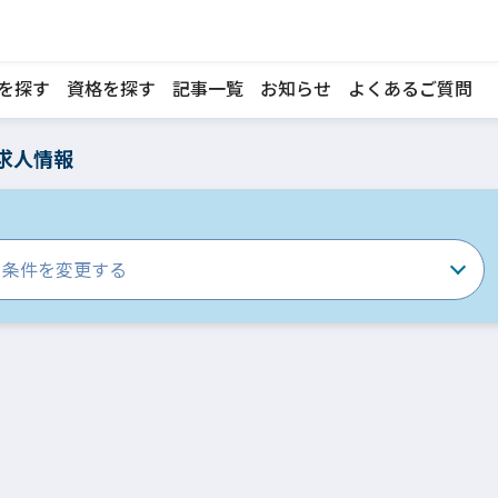
を探す
資格を探す
記事一覧
お知らせ
よくあるご質問
求人情報
条件を変更する