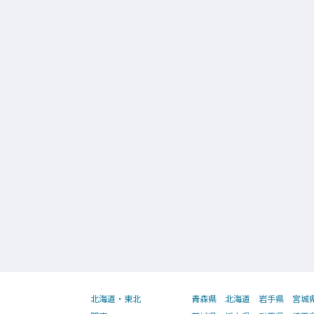
北海道・東北
青森県
北海道
岩手県
宮城