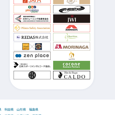
県
秋田県
山形県
福島県