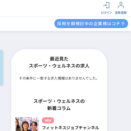
ログイン
会員登録
採用を御検討中の企業様はコチラ
最近見た
スポーツ・ウェルネスの求人
その条件に一致する求人情報はありませんでした。
スポーツ・ウェルネスの
新着コラム
NEW
フィットネスジョブチャンネル