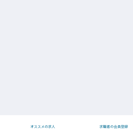
オススメの求人
求職者の会員登録