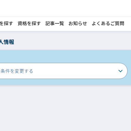
を探す
資格を探す
記事一覧
お知らせ
よくあるご質問
人情報
条件を変更する