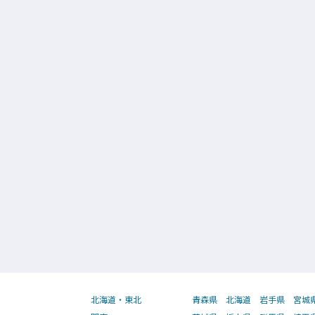
北海道・東北
青森県
北海道
岩手県
宮城