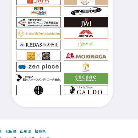
県
秋田県
山形県
福島県