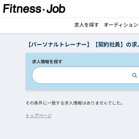
求人を探す
オーディション
【パーソナルトレーナー】【契約社員】の求
求人情報を探す
その条件に一致する求人情報はありませんでした。
トップページ