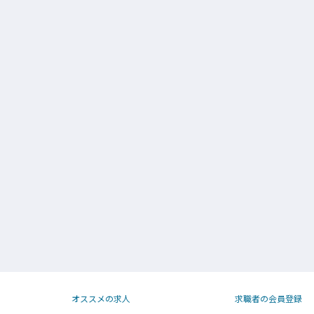
オススメの求人
求職者の会員登録