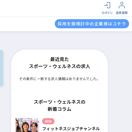
ログイン
会員登録
採用を御検討中の企業様はコチラ
最近見た
スポーツ・ウェルネスの求人
その条件に一致する求人情報はありませんでした。
スポーツ・ウェルネスの
新着コラム
NEW
フィットネスジョブチャンネル