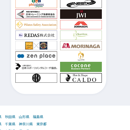
県
秋田県
山形県
福島県
県
千葉県
神奈川県
東京都