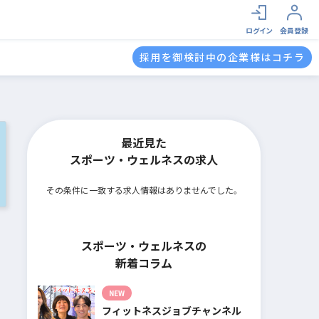
ログイン
会員登録
採用を御検討中の企業様はコチラ
最近見た
スポーツ・ウェルネスの求人
その条件に一致する求人情報はありませんでした。
スポーツ・ウェルネスの
新着コラム
NEW
フィットネスジョブチャンネル