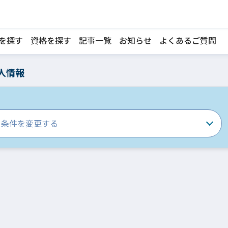
を探す
資格を探す
記事一覧
お知らせ
よくあるご質問
人情報
条件を変更する