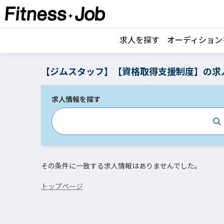
求人を探す
オーディション
【ジムスタッフ】【資格取得支援制度】の求
求人情報を探す
その条件に一致する求人情報はありませんでした。
トップページ