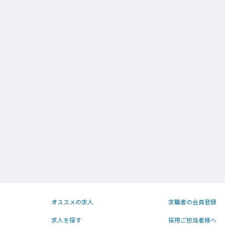
オススメの求人
求職者の会員登録
求人を探す
採用ご担当者様へ