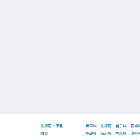
北海道・東北
青森県
北海道
岩手県
宮城
関東
茨城県
栃木県
群馬県
埼玉