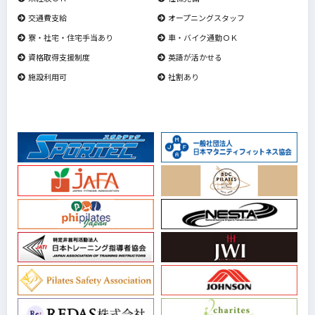
交通費支給
オープニングスタッフ
寮・社宅・住宅手当あり
車・バイク通勤ＯＫ
資格取得支援制度
英語が活かせる
施設利用可
社割あり