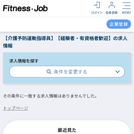
ログイン
会員登録
MENU
企業登録
【介護予防運動指導員】【経験者・有資格者歓迎】の求人
情報
求人情報を探す
条件を変更する
その条件に一致する求人情報はありませんでした。
トップページ
最近見た