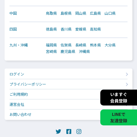
中国
鳥取県
島根県
岡山県
広島県
山口県
四国
徳島県
香川県
愛媛県
高知県
九州・沖縄
福岡県
佐賀県
長崎県
熊本県
大分県
宮崎県
鹿児島県
沖縄県
ログイン
プライバシーポリシー
いますぐ
ご利用規約
会員登録
運営会社
LINEで
お問い合わせ
友達登録