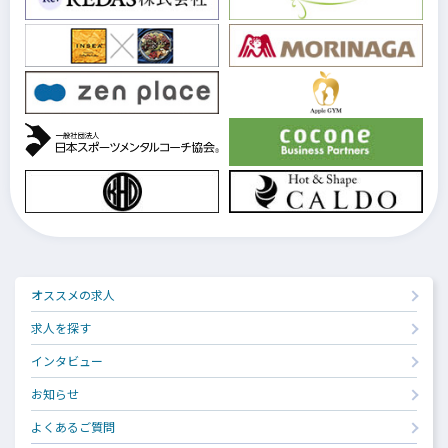
オススメの求人
求人を探す
インタビュー
お知らせ
よくあるご質問