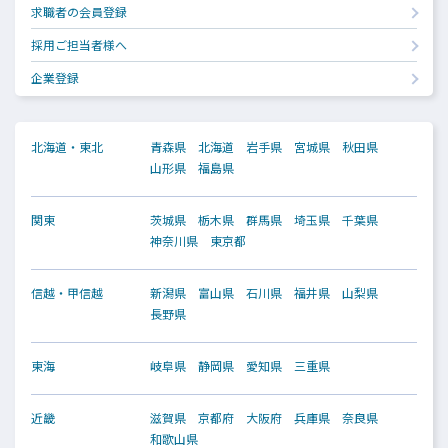
求職者の会員登録
採用ご担当者様へ
企業登録
北海道・東北
青森県
北海道
岩手県
宮城県
秋田県
山形県
福島県
関東
茨城県
栃木県
群馬県
埼玉県
千葉県
神奈川県
東京都
信越・甲信越
新潟県
富山県
石川県
福井県
山梨県
長野県
東海
岐阜県
静岡県
愛知県
三重県
近畿
滋賀県
京都府
大阪府
兵庫県
奈良県
和歌山県