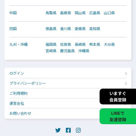
中国
鳥取県
島根県
岡山県
広島県
山口県
四国
徳島県
香川県
愛媛県
高知県
九州・沖縄
福岡県
佐賀県
長崎県
熊本県
大分県
宮崎県
鹿児島県
沖縄県
ログイン
プライバシーポリシー
いますぐ
ご利用規約
会員登録
運営会社
LINEで
お問い合わせ
友達登録