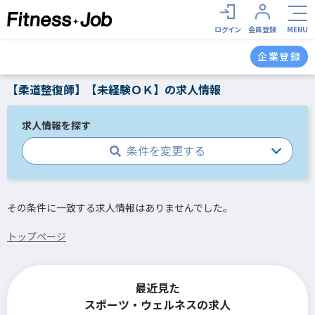
ログイン
会員登録
MENU
企業登録
【柔道整復師】【未経験ＯＫ】の求人情報
求人情報を探す
条件を変更する
その条件に一致する求人情報はありませんでした。
トップページ
最近見た
スポーツ・ウェルネスの求人