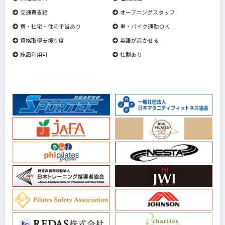
交通費支給
オープニングスタッフ
寮・社宅・住宅手当あり
車・バイク通勤ＯＫ
資格取得支援制度
英語が活かせる
施設利用可
社割あり