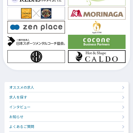
オススメの求人
求人を探す
インタビュー
お知らせ
よくあるご質問