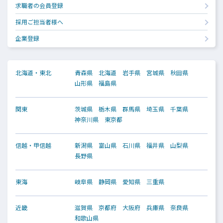
求職者の会員登録
採用ご担当者様へ
企業登録
北海道・東北
青森県
北海道
岩手県
宮城県
秋田県
山形県
福島県
関東
茨城県
栃木県
群馬県
埼玉県
千葉県
神奈川県
東京都
信越・甲信越
新潟県
富山県
石川県
福井県
山梨県
長野県
東海
岐阜県
静岡県
愛知県
三重県
近畿
滋賀県
京都府
大阪府
兵庫県
奈良県
和歌山県