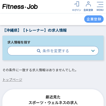
ログイン
会員登録
MENU
企業登録
【沖縄県】【トレーナー】の求人情報
求人情報を探す
条件を変更する
その条件に一致する求人情報はありませんでした。
トップページ
最近見た
スポーツ・ウェルネスの求人