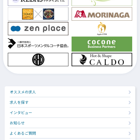
オススメの求人
求人を探す
インタビュー
お知らせ
よくあるご質問