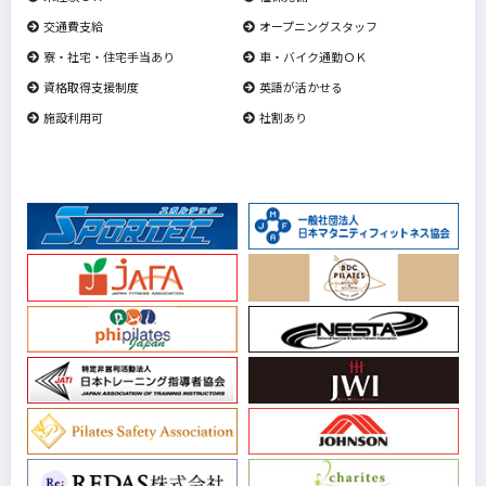
交通費支給
オープニングスタッフ
寮・社宅・住宅手当あり
車・バイク通勤ＯＫ
資格取得支援制度
英語が活かせる
施設利用可
社割あり