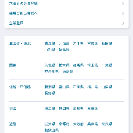
求職者の会員登録
採用ご担当者様へ
企業登録
北海道・東北
青森県
北海道
岩手県
宮城県
秋田県
山形県
福島県
関東
茨城県
栃木県
群馬県
埼玉県
千葉県
神奈川県
東京都
信越・甲信越
新潟県
富山県
石川県
福井県
山梨県
長野県
東海
岐阜県
静岡県
愛知県
三重県
近畿
滋賀県
京都府
大阪府
兵庫県
奈良県
和歌山県