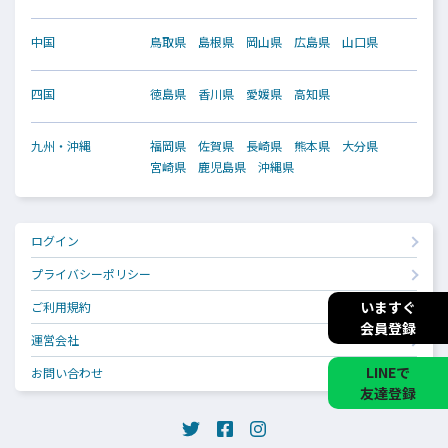
中国
鳥取県
島根県
岡山県
広島県
山口県
四国
徳島県
香川県
愛媛県
高知県
九州・沖縄
福岡県
佐賀県
長崎県
熊本県
大分県
宮崎県
鹿児島県
沖縄県
ログイン
プライバシーポリシー
いますぐ
ご利用規約
会員登録
運営会社
LINEで
お問い合わせ
友達登録