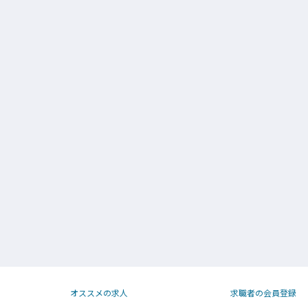
オススメの求人
求職者の会員登録