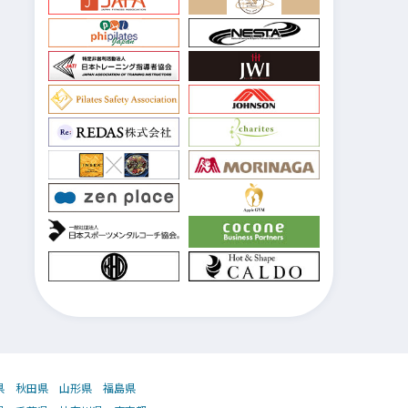
県
秋田県
山形県
福島県