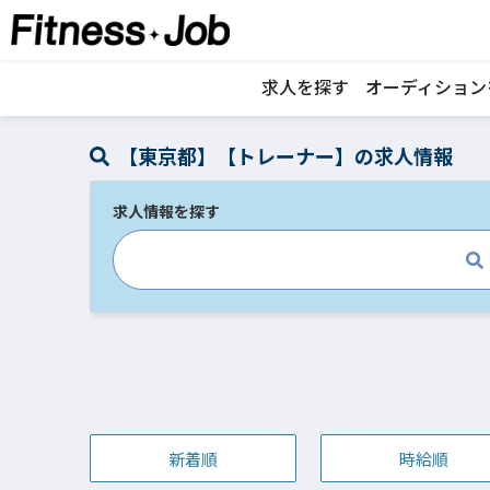
求人を探す
オーディション
【東京都】【トレーナー】の求人情報
求人情報を探す
新着順
時給順