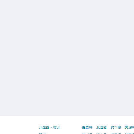
北海道・東北
青森県
北海道
岩手県
宮城