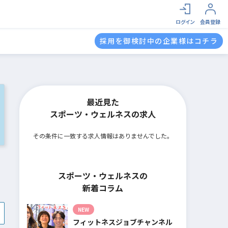
ログイン
会員登録
採用を御検討中の企業様はコチラ
最近見た
スポーツ・ウェルネスの求人
その条件に一致する求人情報はありませんでした。
スポーツ・ウェルネスの
新着コラム
NEW
フィットネスジョブチャンネル