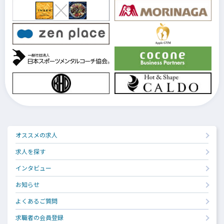
オススメの求人
求人を探す
インタビュー
お知らせ
よくあるご質問
求職者の会員登録