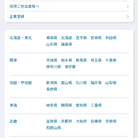
採用ご担当者様へ
企業登録
北海道・東北
青森県
北海道
岩手県
宮城県
秋田県
山形県
福島県
関東
茨城県
栃木県
群馬県
埼玉県
千葉県
神奈川県
東京都
信越・甲信越
新潟県
富山県
石川県
福井県
山梨県
長野県
東海
岐阜県
静岡県
愛知県
三重県
近畿
滋賀県
京都府
大阪府
兵庫県
奈良県
和歌山県