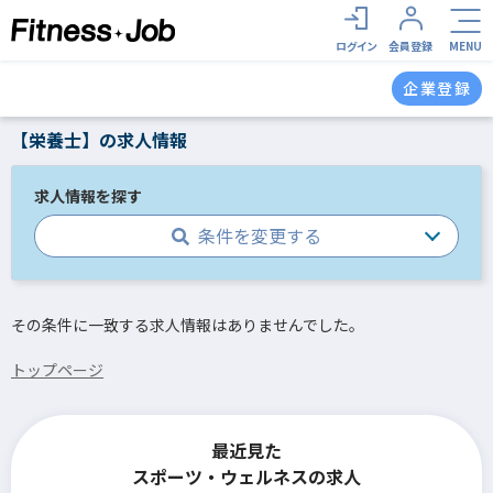
ログイン
会員登録
MENU
企業登録
【栄養士】の求人情報
求人情報を探す
条件を変更する
その条件に一致する求人情報はありませんでした。
トップページ
最近見た
スポーツ・ウェルネスの求人