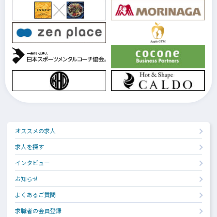
オススメの求人
求人を探す
インタビュー
お知らせ
よくあるご質問
求職者の会員登録