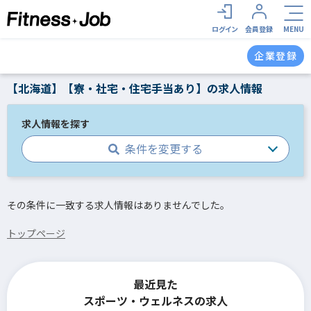
ログイン
会員登録
MENU
企業登録
【北海道】【寮・社宅・住宅手当あり】の求人情報
求人情報を探す
条件を変更する
その条件に一致する求人情報はありませんでした。
トップページ
最近見た
スポーツ・ウェルネスの求人