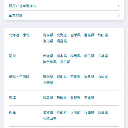
採用ご担当者様へ
企業登録
北海道・東北
青森県
北海道
岩手県
宮城県
秋田県
山形県
福島県
関東
茨城県
栃木県
群馬県
埼玉県
千葉県
神奈川県
東京都
信越・甲信越
新潟県
富山県
石川県
福井県
山梨県
長野県
東海
岐阜県
静岡県
愛知県
三重県
近畿
滋賀県
京都府
大阪府
兵庫県
奈良県
和歌山県