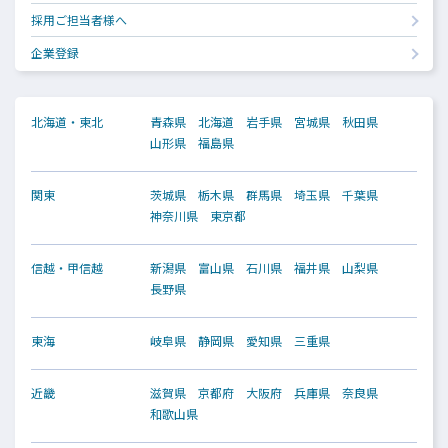
採用ご担当者様へ
企業登録
北海道・東北
青森県
北海道
岩手県
宮城県
秋田県
山形県
福島県
関東
茨城県
栃木県
群馬県
埼玉県
千葉県
神奈川県
東京都
信越・甲信越
新潟県
富山県
石川県
福井県
山梨県
長野県
東海
岐阜県
静岡県
愛知県
三重県
近畿
滋賀県
京都府
大阪府
兵庫県
奈良県
和歌山県