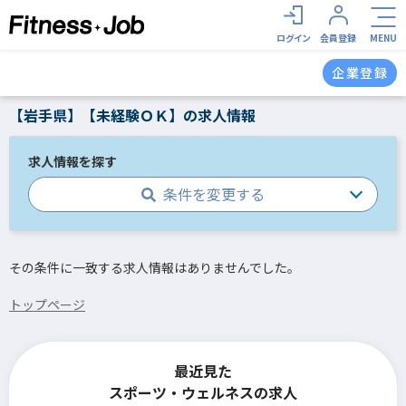
ログイン
会員登録
MENU
企業登録
【岩手県】【未経験ＯＫ】の求人情報
求人情報を探す
条件を変更する
その条件に一致する求人情報はありませんでした。
トップページ
最近見た
スポーツ・ウェルネスの求人