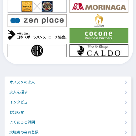
オススメの求人
求人を探す
インタビュー
お知らせ
よくあるご質問
求職者の会員登録