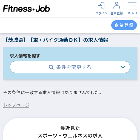
ログイン
会員登録
MENU
企業登録
【茨城県】【車・バイク通勤ＯＫ】の求人情報
求人情報を探す
条件を変更する
その条件に一致する求人情報はありませんでした。
トップページ
最近見た
スポーツ・ウェルネスの求人