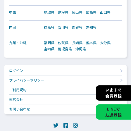
中国
鳥取県
島根県
岡山県
広島県
山口県
四国
徳島県
香川県
愛媛県
高知県
九州・沖縄
福岡県
佐賀県
長崎県
熊本県
大分県
宮崎県
鹿児島県
沖縄県
ログイン
プライバシーポリシー
いますぐ
ご利用規約
会員登録
運営会社
LINEで
お問い合わせ
友達登録