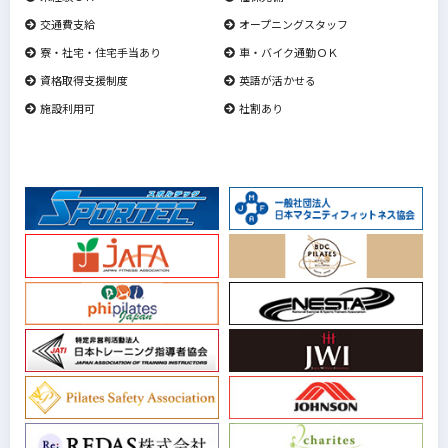
交通費支給
オープニングスタッフ
寮・社宅・住宅手当あり
車・バイク通勤ＯＫ
資格取得支援制度
英語が活かせる
施設利用可
社割あり