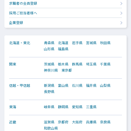
求職者の会員登録
採用ご担当者様へ
企業登録
北海道・東北
青森県
北海道
岩手県
宮城県
秋田県
山形県
福島県
関東
茨城県
栃木県
群馬県
埼玉県
千葉県
神奈川県
東京都
信越・甲信越
新潟県
富山県
石川県
福井県
山梨県
長野県
東海
岐阜県
静岡県
愛知県
三重県
近畿
滋賀県
京都府
大阪府
兵庫県
奈良県
和歌山県