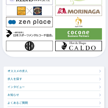
オススメの求人
求人を探す
インタビュー
お知らせ
よくあるご質問