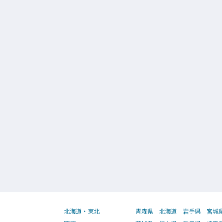
北海道・東北
青森県
北海道
岩手県
宮城