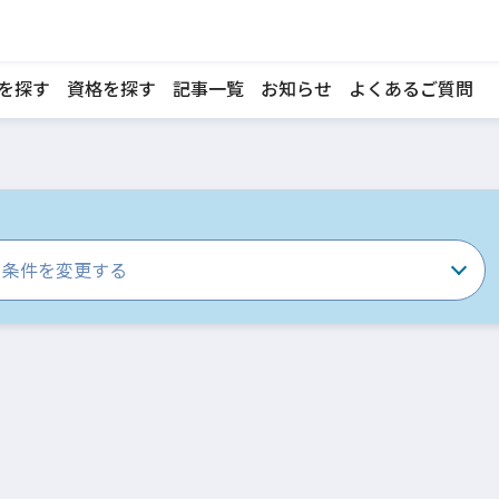
を探す
資格を探す
記事一覧
お知らせ
よくあるご質問
条件を変更する