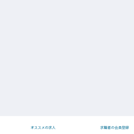
オススメの求人
求職者の会員登録