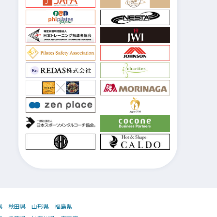
県
秋田県
山形県
福島県