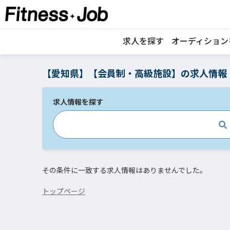
求人を探す
オーディション
【愛知県】【会員制・高級施設】の求人情報
求人情報を探す
その条件に一致する求人情報はありませんでした。
トップページ