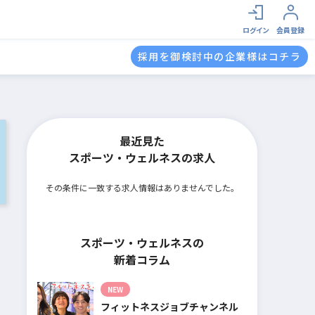
ログイン
会員登録
採用を御検討中の企業様はコチラ
最近見た
スポーツ・ウェルネスの求人
その条件に一致する求人情報はありませんでした。
スポーツ・ウェルネスの
新着コラム
NEW
フィットネスジョブチャンネル