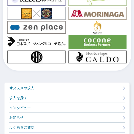
オススメの求人
求人を探す
インタビュー
お知らせ
よくあるご質問