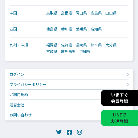
中国
鳥取県
島根県
岡山県
広島県
山口県
四国
徳島県
香川県
愛媛県
高知県
九州・沖縄
福岡県
佐賀県
長崎県
熊本県
大分県
宮崎県
鹿児島県
沖縄県
ログイン
プライバシーポリシー
いますぐ
ご利用規約
会員登録
運営会社
LINEで
お問い合わせ
友達登録