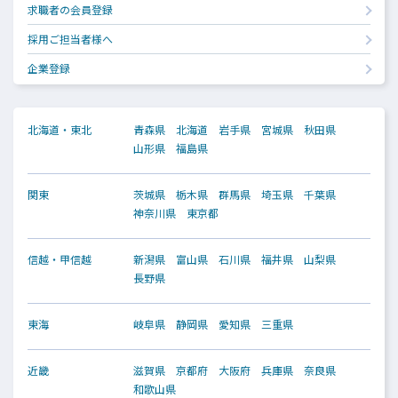
求職者の会員登録
採用ご担当者様へ
企業登録
北海道・東北
青森県
北海道
岩手県
宮城県
秋田県
山形県
福島県
関東
茨城県
栃木県
群馬県
埼玉県
千葉県
神奈川県
東京都
信越・甲信越
新潟県
富山県
石川県
福井県
山梨県
長野県
東海
岐阜県
静岡県
愛知県
三重県
近畿
滋賀県
京都府
大阪府
兵庫県
奈良県
和歌山県