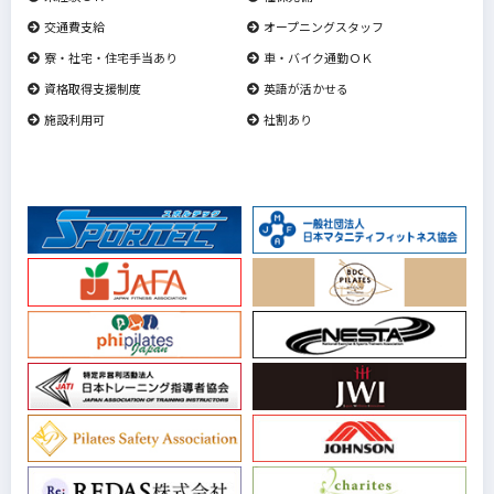
交通費支給
オープニングスタッフ
寮・社宅・住宅手当あり
車・バイク通勤ＯＫ
資格取得支援制度
英語が活かせる
施設利用可
社割あり