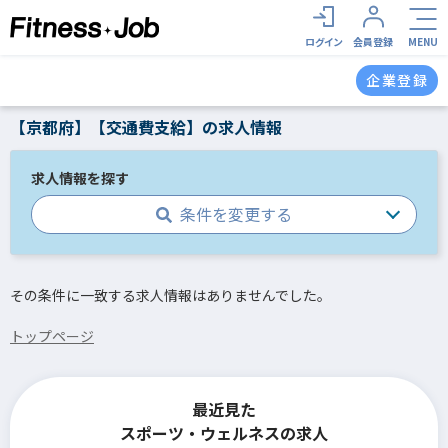
ログイン
会員登録
MENU
企業登録
【京都府】【交通費支給】の求人情報
求人情報を探す
条件を変更する
その条件に一致する求人情報はありませんでした。
トップページ
最近見た
スポーツ・ウェルネスの求人