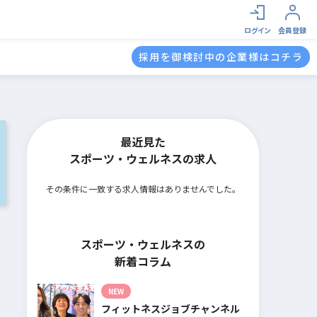
ログイン
会員登録
採用を御検討中の企業様はコチラ
最近見た
スポーツ・ウェルネスの求人
その条件に一致する求人情報はありませんでした。
スポーツ・ウェルネスの
新着コラム
NEW
フィットネスジョブチャンネル