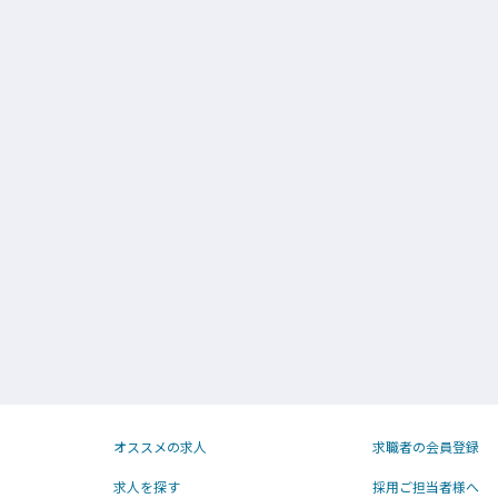
オススメの求人
求職者の会員登録
求人を探す
採用ご担当者様へ