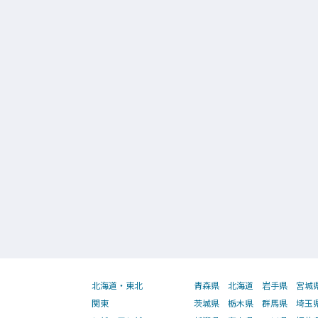
北海道・東北
青森県
北海道
岩手県
宮城
関東
茨城県
栃木県
群馬県
埼玉