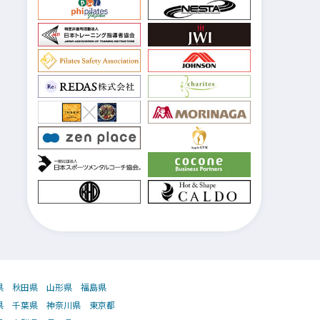
県
秋田県
山形県
福島県
県
千葉県
神奈川県
東京都