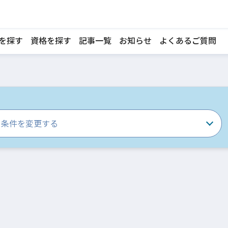
を探す
資格を探す
記事一覧
お知らせ
よくあるご質問
条件を変更する