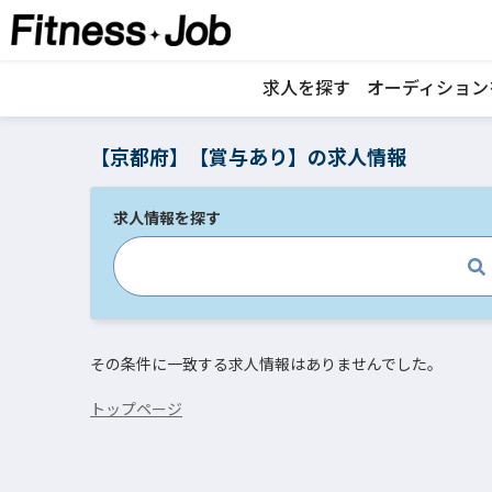
求人を探す
オーディション
【京都府】【賞与あり】の求人情報
求人情報を探す
その条件に一致する求人情報はありませんでした。
トップページ