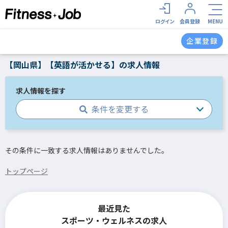
ログイン
会員登録
MENU
企業登録
【岡山県】【英語が活かせる】の求人情報
求人情報を探す
条件を変更する
その条件に一致する求人情報はありませんでした。
トップページ
最近見た
スポーツ・ウェルネスの求人