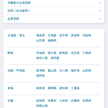
求職者の会員登録
採用ご担当者様へ
企業登録
北海道・東北
青森県
北海道
岩手県
宮城県
秋田県
山形県
福島県
関東
茨城県
栃木県
群馬県
埼玉県
千葉県
神奈川県
東京都
信越・甲信越
新潟県
富山県
石川県
福井県
山梨県
長野県
東海
岐阜県
静岡県
愛知県
三重県
近畿
滋賀県
京都府
大阪府
兵庫県
奈良県
和歌山県