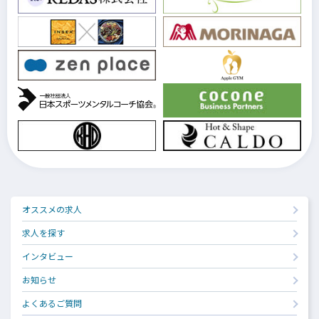
オススメの求人
求人を探す
インタビュー
お知らせ
よくあるご質問