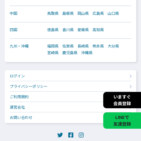
中国
鳥取県
島根県
岡山県
広島県
山口県
四国
徳島県
香川県
愛媛県
高知県
九州・沖縄
福岡県
佐賀県
長崎県
熊本県
大分県
宮崎県
鹿児島県
沖縄県
ログイン
プライバシーポリシー
いますぐ
ご利用規約
会員登録
運営会社
LINEで
お問い合わせ
友達登録