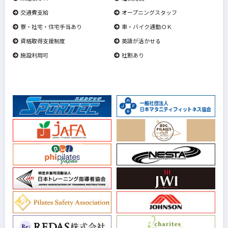
交通費支給
オープニングスタッフ
寮・社宅・住宅手当あり
車・バイク通勤ＯＫ
資格取得支援制度
英語が活かせる
施設利用可
社割あり