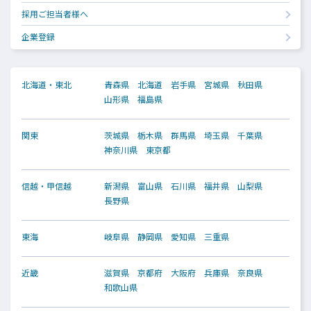
採用ご担当者様へ
企業登録
北海道・東北
青森県
北海道
岩手県
宮城県
秋田県
山形県
福島県
関東
茨城県
栃木県
群馬県
埼玉県
千葉県
神奈川県
東京都
信越・甲信越
新潟県
富山県
石川県
福井県
山梨県
長野県
東海
岐阜県
静岡県
愛知県
三重県
近畿
滋賀県
京都府
大阪府
兵庫県
奈良県
和歌山県