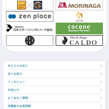
オススメの求人
求人を探す
インタビュー
お知らせ
よくあるご質問
求職者の会員登録