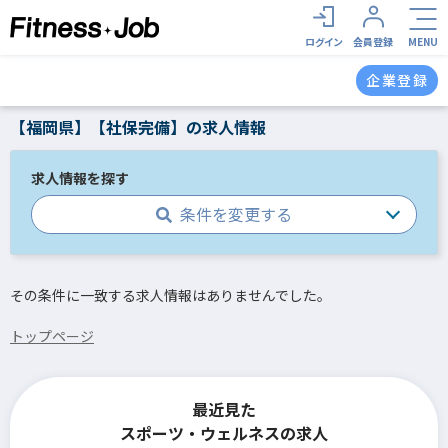
ログイン
会員登録
MENU
企業登録
【福岡県】【社保完備】の求人情報
求人情報を探す
条件を変更する
その条件に一致する求人情報はありませんでした。
トップページ
最近見た
スポーツ・ウェルネスの求人