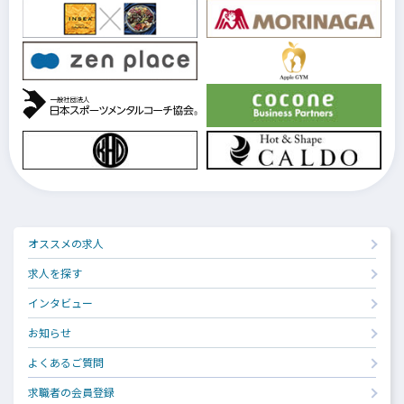
オススメの求人
求人を探す
インタビュー
お知らせ
よくあるご質問
求職者の会員登録