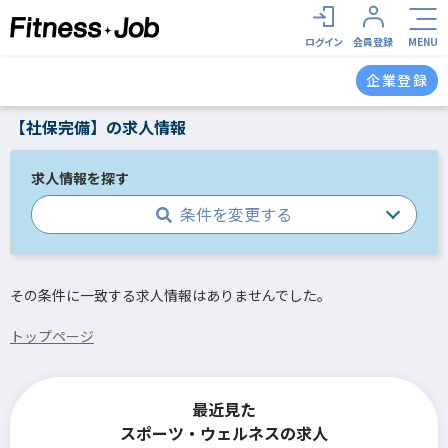
ログイン
会員登録
MENU
企業登録
【社保完備】の求人情報
求人情報を探す
条件を変更する
その条件に一致する求人情報はありませんでした。
トップページ
最近見た
スポーツ・ウェルネスの求人