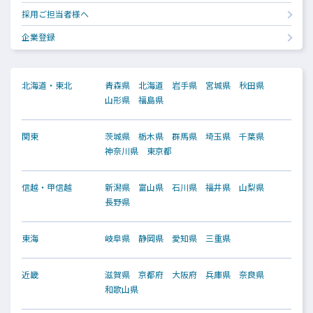
採用ご担当者様へ
企業登録
北海道・東北
青森県
北海道
岩手県
宮城県
秋田県
山形県
福島県
関東
茨城県
栃木県
群馬県
埼玉県
千葉県
神奈川県
東京都
信越・甲信越
新潟県
富山県
石川県
福井県
山梨県
長野県
東海
岐阜県
静岡県
愛知県
三重県
近畿
滋賀県
京都府
大阪府
兵庫県
奈良県
和歌山県