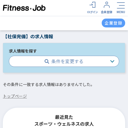
ログイン
会員登録
MENU
企業登録
【社保完備】の求人情報
求人情報を探す
条件を変更する
その条件に一致する求人情報はありませんでした。
トップページ
最近見た
スポーツ・ウェルネスの求人