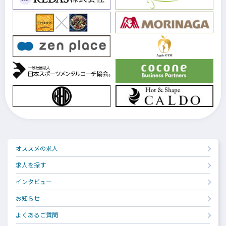
オススメの求人
求人を探す
インタビュー
お知らせ
よくあるご質問