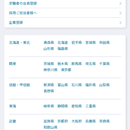
求職者の会員登録
採用ご担当者様へ
企業登録
北海道・東北
青森県
北海道
岩手県
宮城県
秋田県
山形県
福島県
関東
茨城県
栃木県
群馬県
埼玉県
千葉県
神奈川県
東京都
信越・甲信越
新潟県
富山県
石川県
福井県
山梨県
長野県
東海
岐阜県
静岡県
愛知県
三重県
近畿
滋賀県
京都府
大阪府
兵庫県
奈良県
和歌山県