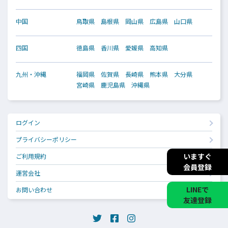
中国
鳥取県
島根県
岡山県
広島県
山口県
四国
徳島県
香川県
愛媛県
高知県
九州・沖縄
福岡県
佐賀県
長崎県
熊本県
大分県
宮崎県
鹿児島県
沖縄県
ログイン
プライバシーポリシー
いますぐ
ご利用規約
会員登録
運営会社
LINEで
お問い合わせ
友達登録