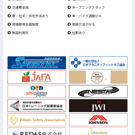
交通費支給
オープニングスタッフ
寮・社宅・住宅手当あり
車・バイク通勤ＯＫ
資格取得支援制度
英語が活かせる
施設利用可
社割あり