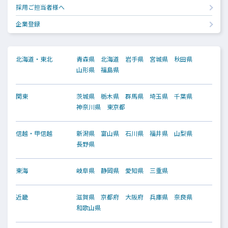
採用ご担当者様へ
企業登録
北海道・東北
青森県
北海道
岩手県
宮城県
秋田県
山形県
福島県
関東
茨城県
栃木県
群馬県
埼玉県
千葉県
神奈川県
東京都
信越・甲信越
新潟県
富山県
石川県
福井県
山梨県
長野県
東海
岐阜県
静岡県
愛知県
三重県
近畿
滋賀県
京都府
大阪府
兵庫県
奈良県
和歌山県