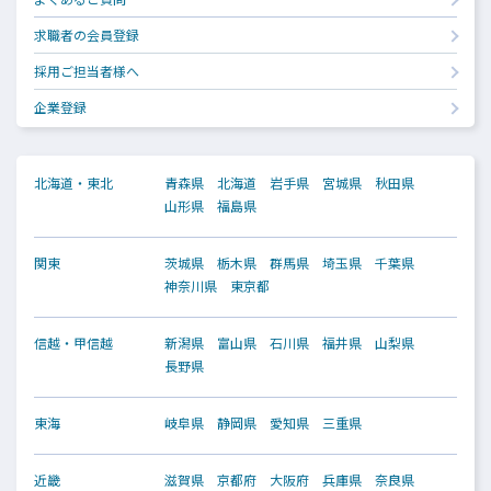
求職者の会員登録
採用ご担当者様へ
企業登録
北海道・東北
青森県
北海道
岩手県
宮城県
秋田県
山形県
福島県
関東
茨城県
栃木県
群馬県
埼玉県
千葉県
神奈川県
東京都
信越・甲信越
新潟県
富山県
石川県
福井県
山梨県
長野県
東海
岐阜県
静岡県
愛知県
三重県
近畿
滋賀県
京都府
大阪府
兵庫県
奈良県