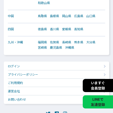
和歌山県
中国
鳥取県
島根県
岡山県
広島県
山口県
四国
徳島県
香川県
愛媛県
高知県
九州・沖縄
福岡県
佐賀県
長崎県
熊本県
大分県
宮崎県
鹿児島県
沖縄県
ログイン
プライバシーポリシー
いますぐ
ご利用規約
会員登録
運営会社
LINEで
お問い合わせ
友達登録