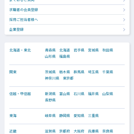
求職者の会員登録
採用ご担当者様へ
企業登録
北海道・東北
青森県
北海道
岩手県
宮城県
秋田県
山形県
福島県
関東
茨城県
栃木県
群馬県
埼玉県
千葉県
神奈川県
東京都
信越・甲信越
新潟県
富山県
石川県
福井県
山梨県
長野県
東海
岐阜県
静岡県
愛知県
三重県
近畿
滋賀県
京都府
大阪府
兵庫県
奈良県