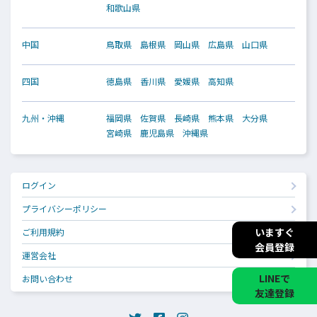
和歌山県
中国
鳥取県
島根県
岡山県
広島県
山口県
四国
徳島県
香川県
愛媛県
高知県
九州・沖縄
福岡県
佐賀県
長崎県
熊本県
大分県
宮崎県
鹿児島県
沖縄県
ログイン
プライバシーポリシー
いますぐ
ご利用規約
会員登録
運営会社
LINEで
お問い合わせ
友達登録