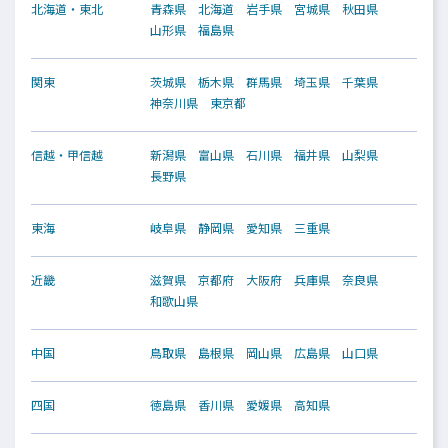
北海道・東北
青森県
北海道
岩手県
宮城県
秋田県
山形県
福島県
関東
茨城県
栃木県
群馬県
埼玉県
千葉県
神奈川県
東京都
信越・甲信越
新潟県
富山県
石川県
福井県
山梨県
長野県
東海
岐阜県
静岡県
愛知県
三重県
近畿
滋賀県
京都府
大阪府
兵庫県
奈良県
和歌山県
中国
鳥取県
島根県
岡山県
広島県
山口県
四国
徳島県
香川県
愛媛県
高知県