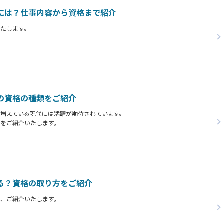
には？仕事内容から資格まで紹介
いたします。
の資格の種類をご紹介
が増えている現代には活躍が期待されています。
格をご紹介いたします。
る？資格の取り方をご紹介
か、ご紹介いたします。