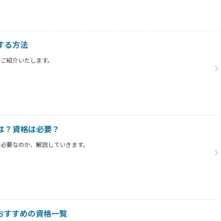
する方法
をご紹介いたします。
は？資格は必要？
は必要なのか、解説していきます。
おすすめの資格一覧