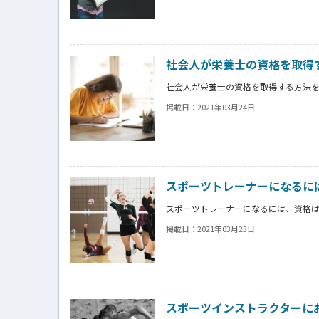
社会人が栄養士の資格を取得
社会人が栄養士の資格を取得する方法
掲載日：
2021年03月24日
スポーツトレーナーになるに
スポーツトレーナーになるには、資格
掲載日：
2021年03月23日
スポーツインストラクターに