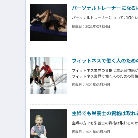
パーソナルトレーナーになる
パーソナルトレーナーについてご紹介
掲載日：
2021年03月24日
フィットネスで働く人のため
フィットネス業界の資格は生活習慣病
フィットネス業界で働く人のための資
掲載日：
2021年03月24日
主婦でも栄養士の資格は取れ
主婦の方でも栄養士の資格は取れるの
掲載日：
2021年03月24日