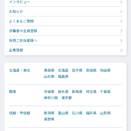
インタビュー
お知らせ
よくあるご質問
求職者の会員登録
採用ご担当者様へ
企業登録
北海道・東北
青森県
北海道
岩手県
宮城県
秋田県
山形県
福島県
関東
茨城県
栃木県
群馬県
埼玉県
千葉県
神奈川県
東京都
信越・甲信越
新潟県
富山県
石川県
福井県
山梨県
長野県