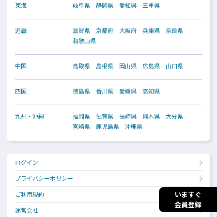
東海
岐阜県
静岡県
愛知県
三重県
近畿
滋賀県
京都府
大阪府
兵庫県
奈良県
和歌山県
中国
鳥取県
島根県
岡山県
広島県
山口県
四国
徳島県
香川県
愛媛県
高知県
九州・沖縄
福岡県
佐賀県
長崎県
熊本県
大分県
宮崎県
鹿児島県
沖縄県
ログイン
プライバシーポリシー
いますぐ
ご利用規約
会員登録
運営会社