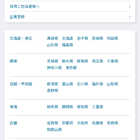
採用ご担当者様へ
企業登録
北海道・東北
青森県
北海道
岩手県
宮城県
秋田県
山形県
福島県
関東
茨城県
栃木県
群馬県
埼玉県
千葉県
神奈川県
東京都
信越・甲信越
新潟県
富山県
石川県
福井県
山梨県
長野県
東海
岐阜県
静岡県
愛知県
三重県
近畿
滋賀県
京都府
大阪府
兵庫県
奈良県
和歌山県