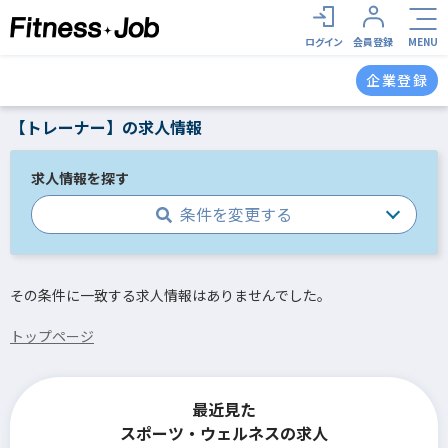
ログイン
会員登録
MENU
企業登録
【トレーナー】の求人情報
求人情報を探す
条件を変更する
その条件に一致する求人情報はありませんでした。
トップページ
最近見た
スポーツ・ウェルネスの求人