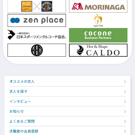
オススメの求人
求人を探す
インタビュー
お知らせ
よくあるご質問
求職者の会員登録