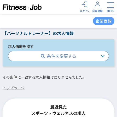
ログイン
会員登録
MENU
企業登録
【パーソナルトレーナー】の求人情報
求人情報を探す
条件を変更する
その条件に一致する求人情報はありませんでした。
トップページ
最近見た
スポーツ・ウェルネスの求人