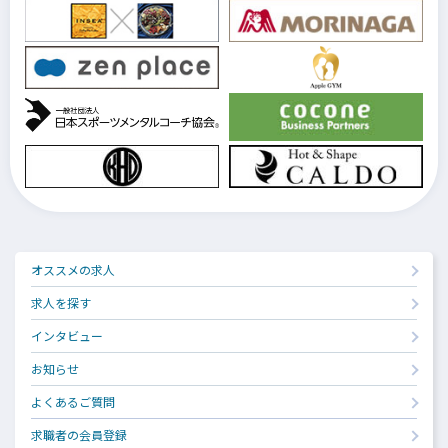
オススメの求人
求人を探す
インタビュー
お知らせ
よくあるご質問
求職者の会員登録