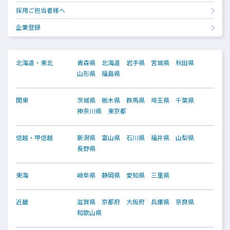
採用ご担当者様へ
企業登録
北海道・東北
青森県
北海道
岩手県
宮城県
秋田県
山形県
福島県
関東
茨城県
栃木県
群馬県
埼玉県
千葉県
神奈川県
東京都
信越・甲信越
新潟県
富山県
石川県
福井県
山梨県
長野県
東海
岐阜県
静岡県
愛知県
三重県
近畿
滋賀県
京都府
大阪府
兵庫県
奈良県
和歌山県