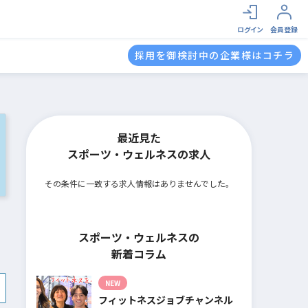
ログイン
会員登録
採用を御検討中の企業様はコチラ
最近見た
スポーツ・ウェルネスの求人
その条件に一致する求人情報はありませんでした。
スポーツ・ウェルネスの
新着コラム
NEW
フィットネスジョブチャンネル