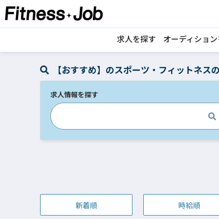
求人を探す
オーディション
【おすすめ】のスポーツ・フィットネス
求人情報を探す
新着順
時給順