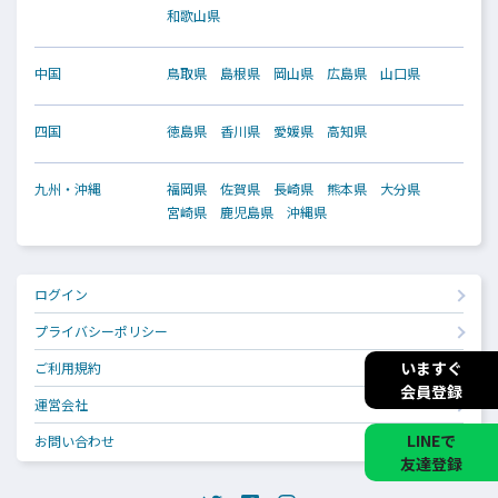
和歌山県
中国
鳥取県
島根県
岡山県
広島県
山口県
四国
徳島県
香川県
愛媛県
高知県
九州・沖縄
福岡県
佐賀県
長崎県
熊本県
大分県
宮崎県
鹿児島県
沖縄県
ログイン
プライバシーポリシー
いますぐ
ご利用規約
会員登録
運営会社
LINEで
お問い合わせ
友達登録