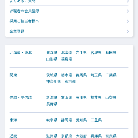
よくあるご質問
求職者の会員登録
採用ご担当者様へ
企業登録
北海道・東北
青森県
北海道
岩手県
宮城県
秋田県
山形県
福島県
関東
茨城県
栃木県
群馬県
埼玉県
千葉県
神奈川県
東京都
信越・甲信越
新潟県
富山県
石川県
福井県
山梨県
長野県
東海
岐阜県
静岡県
愛知県
三重県
近畿
滋賀県
京都府
大阪府
兵庫県
奈良県