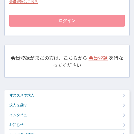
会員登録はこちら
会員登録がまだの方は、こちらから
会員登録
を行な
ってください
オススメの求人
求人を探す
インタビュー
お知らせ