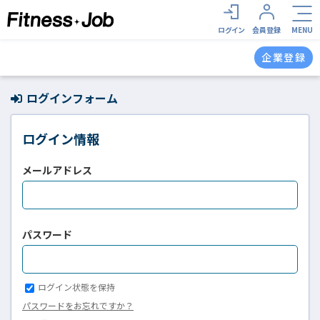
ログイン
会員登録
MENU
企業登録
ログインフォーム
ログイン情報
メールアドレス
パスワード
ログイン状態を保持
パスワードをお忘れですか？