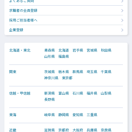
よくあるご質問
求職者の会員登録
採用ご担当者様へ
企業登録
北海道・東北
青森県
北海道
岩手県
宮城県
秋田県
山形県
福島県
関東
茨城県
栃木県
群馬県
埼玉県
千葉県
神奈川県
東京都
信越・甲信越
新潟県
富山県
石川県
福井県
山梨県
長野県
東海
岐阜県
静岡県
愛知県
三重県
近畿
滋賀県
京都府
大阪府
兵庫県
奈良県