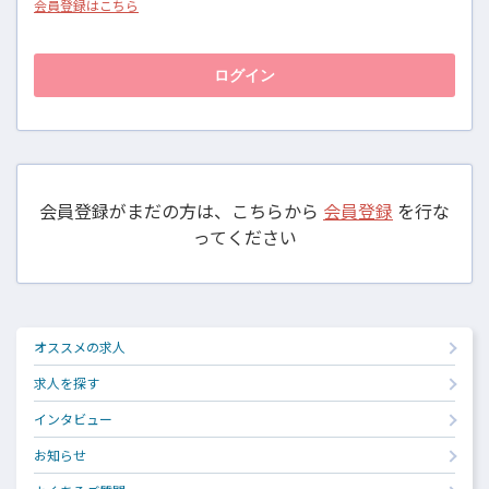
会員登録はこちら
会員登録がまだの方は、こちらから
会員登録
を行な
ってください
オススメの求人
求人を探す
インタビュー
お知らせ