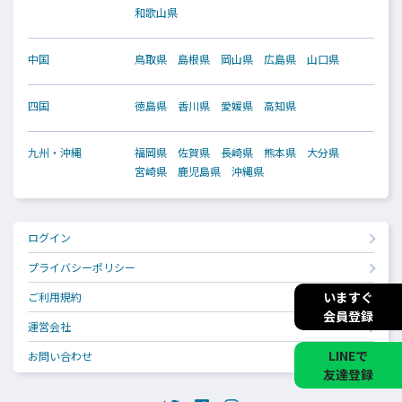
和歌山県
中国
鳥取県
島根県
岡山県
広島県
山口県
四国
徳島県
香川県
愛媛県
高知県
九州・沖縄
福岡県
佐賀県
長崎県
熊本県
大分県
宮崎県
鹿児島県
沖縄県
ログイン
プライバシーポリシー
いますぐ
ご利用規約
会員登録
運営会社
LINEで
お問い合わせ
友達登録