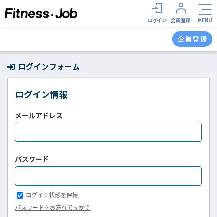
ログイン
会員登録
MENU
企業登録
ログインフォーム
ログイン情報
メールアドレス
パスワード
ログイン状態を保持
パスワードをお忘れですか？