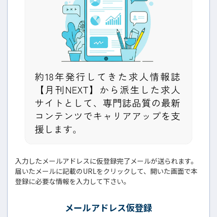
入力したメールアドレスに仮登録完了メールが送られます。
届いたメールに記載のURLをクリックして、開いた画面で本
登録に必要な情報を入力して下さい。
メールアドレス仮登録