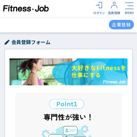
ログイン
会員登録
MENU
企業登録
会員登録フォーム