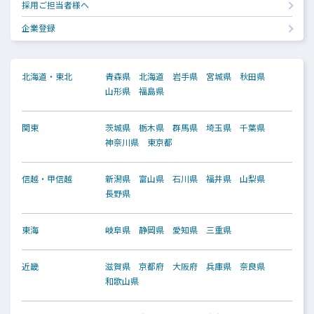
採用ご担当者様へ
企業登録
北海道・東北
青森県
北海道
岩手県
宮城県
秋田県
山形県
福島県
関東
茨城県
栃木県
群馬県
埼玉県
千葉県
神奈川県
東京都
信越・甲信越
新潟県
富山県
石川県
福井県
山梨県
長野県
東海
岐阜県
静岡県
愛知県
三重県
近畿
滋賀県
京都府
大阪府
兵庫県
奈良県
和歌山県