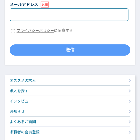
メールアドレス
必須
プライバシーポリシー
に同意する
送信
オススメの求人
求人を探す
インタビュー
お知らせ
よくあるご質問
求職者の会員登録