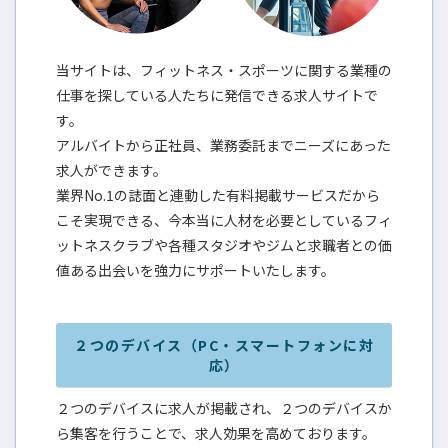
当サイトは、フィットネス・スポーツに関する業種の
仕事を探している人たちに発信できる求人サイトで
す。
アルバイトから正社員、業務委託までニーズにあった
求人ができます。
業界No.1の誌面と連動した有料掲載サービスだから
こそ実現できる、今本当に人材を必要としているフィ
ットネスクラブや各種スタジオやジムと求職者との価
値ある出会いを強力にサポートいたします。
２つのデバイス（PC・スマートフォンに対
応）
２つのデバイスに求人が掲載され、２つのデバイスか
ら集客を行うことで、求人効果を高めております。