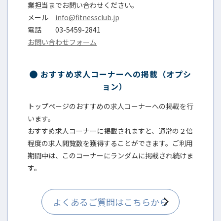
業担当までお問い合わせください。
メール
info@fitnessclub.jp
電話 03-5459-2841
お問い合わせフォーム
おすすめ求人コーナーへの掲載（オプシ
ョン）
トップページのおすすめの求人コーナーへの掲載を行
います。
おすすめ求人コーナーに掲載されますと、通常の２倍
程度の求人閲覧数を獲得することができます。ご利用
期間中は、このコーナーにランダムに掲載され続けま
す。
よくあるご質問はこちらから