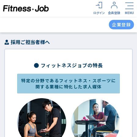
ログイン
会員登録
MENU
企業登録
採用ご担当者様へ
フィットネスジョブの特長
特定の分野であるフィットネス・スポーツに
関する業種に特化した求人媒体