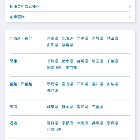
採用ご担当者様へ
企業登録
北海道・東北
青森県
北海道
岩手県
宮城県
秋田県
山形県
福島県
関東
茨城県
栃木県
群馬県
埼玉県
千葉県
神奈川県
東京都
信越・甲信越
新潟県
富山県
石川県
福井県
山梨県
長野県
東海
岐阜県
静岡県
愛知県
三重県
近畿
滋賀県
京都府
大阪府
兵庫県
奈良県
和歌山県