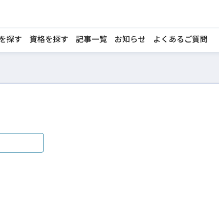
を探す
資格を探す
記事一覧
お知らせ
よくあるご質問