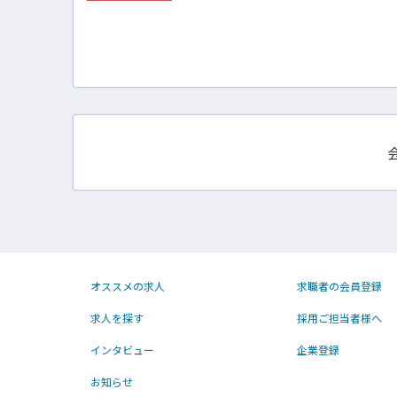
オススメの求人
求職者の会員登録
求人を探す
採用ご担当者様へ
インタビュー
企業登録
お知らせ