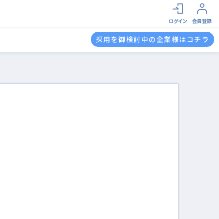
ログイン
会員登録
採用を御検討中の企業様はコチラ