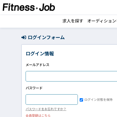
求人を探す
オーディション
ログインフォーム
ログイン情報
メールアドレス
パスワード
ログイン状態を保持
パスワードをお忘れですか？
会員登録はこちら