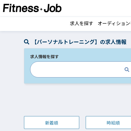
求人を探す
オーディション
【パーソナルトレーニング】の求人情報
求人情報を探す
新着順
時給順