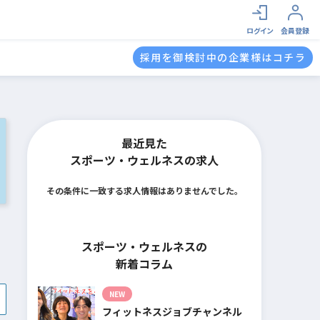
ログイン
会員登録
採用を御検討中の企業様はコチラ
最近見た
スポーツ・ウェルネスの求人
その条件に一致する求人情報はありませんでした。
スポーツ・ウェルネスの
新着コラム
NEW
フィットネスジョブチャンネル