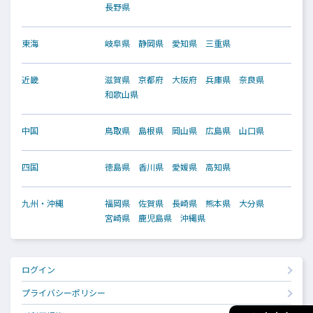
長野県
東海
岐阜県
静岡県
愛知県
三重県
近畿
滋賀県
京都府
大阪府
兵庫県
奈良県
和歌山県
中国
鳥取県
島根県
岡山県
広島県
山口県
四国
徳島県
香川県
愛媛県
高知県
九州・沖縄
福岡県
佐賀県
長崎県
熊本県
大分県
宮崎県
鹿児島県
沖縄県
ログイン
プライバシーポリシー