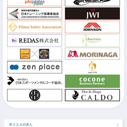
オススメの求人