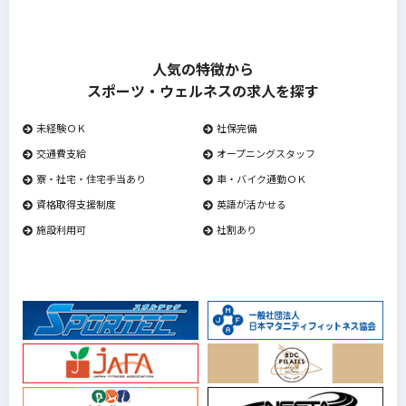
人気の特徴から
スポーツ・ウェルネスの求人を探す
未経験ＯＫ
社保完備
交通費支給
オープニングスタッフ
寮・社宅・住宅手当あり
車・バイク通勤ＯＫ
資格取得支援制度
英語が活かせる
施設利用可
社割あり