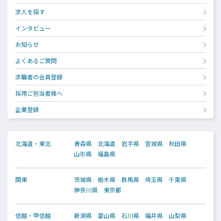
求人を探す
インタビュー
お知らせ
よくあるご質問
求職者の会員登録
採用ご担当者様へ
企業登録
北海道・東北
青森県
北海道
岩手県
宮城県
秋田県
山形県
福島県
関東
茨城県
栃木県
群馬県
埼玉県
千葉県
神奈川県
東京都
信越・甲信越
新潟県
富山県
石川県
福井県
山梨県