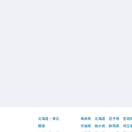
北海道・東北
青森県
北海道
岩手県
宮城
関東
茨城県
栃木県
群馬県
埼玉