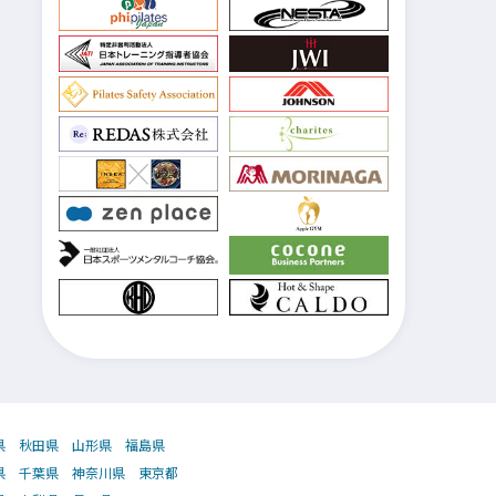
県
秋田県
山形県
福島県
県
千葉県
神奈川県
東京都