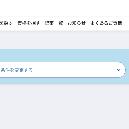
を探す
資格を探す
記事一覧
お知らせ
よくあるご質問
条件を変更する