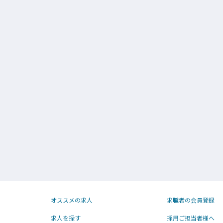
オススメの求人
求職者の会員登録
求人を探す
採用ご担当者様へ