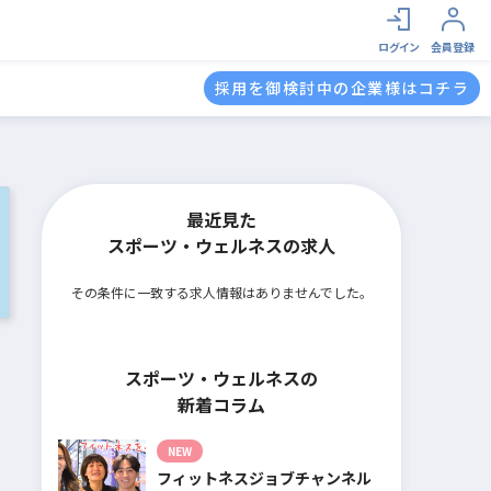
ログイン
会員登録
採用を御検討中の企業様はコチラ
最近見た
スポーツ・ウェルネスの求人
その条件に一致する求人情報はありませんでした。
スポーツ・ウェルネスの
新着コラム
NEW
フィットネスジョブチャンネル