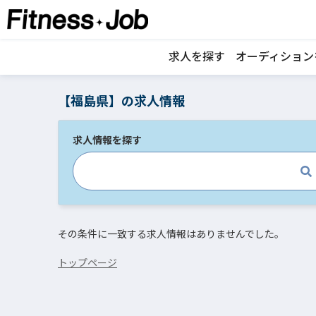
求人を探す
オーディション
【福島県】の求人情報
求人情報を探す
その条件に一致する求人情報はありませんでした。
トップページ