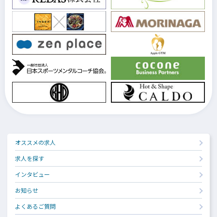
オススメの求人
求人を探す
インタビュー
お知らせ
よくあるご質問