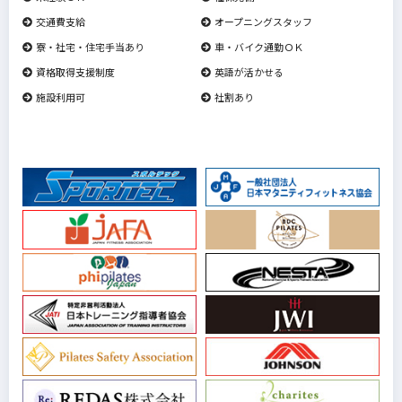
交通費支給
オープニングスタッフ
寮・社宅・住宅手当あり
車・バイク通勤ＯＫ
資格取得支援制度
英語が活かせる
施設利用可
社割あり