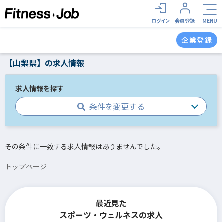
ログイン
会員登録
MENU
企業登録
【山梨県】の求人情報
求人情報を探す
条件を変更する
その条件に一致する求人情報はありませんでした。
トップページ
最近見た
スポーツ・ウェルネスの求人