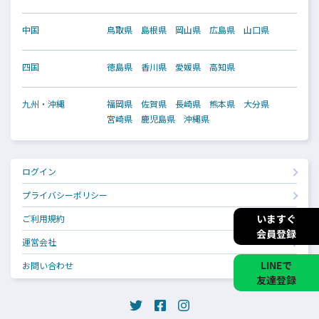
中国
鳥取県
島根県
岡山県
広島県
山口県
四国
徳島県
香川県
愛媛県
高知県
九州・沖縄
福岡県
佐賀県
長崎県
熊本県
大分県
宮崎県
鹿児島県
沖縄県
ログイン
プライバシーポリシー
いますぐ
ご利用規約
会員登録
運営会社
LINEで
お問い合わせ
友達登録