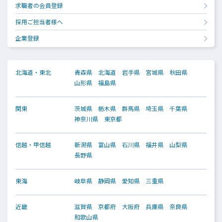
求職者の会員登録
採用ご担当者様へ
企業登録
北海道・東北
青森県
北海道
岩手県
宮城県
秋田県
山形県
福島県
関東
茨城県
栃木県
群馬県
埼玉県
千葉県
神奈川県
東京都
信越・甲信越
新潟県
富山県
石川県
福井県
山梨県
長野県
東海
岐阜県
静岡県
愛知県
三重県
近畿
滋賀県
京都府
大阪府
兵庫県
奈良県
和歌山県