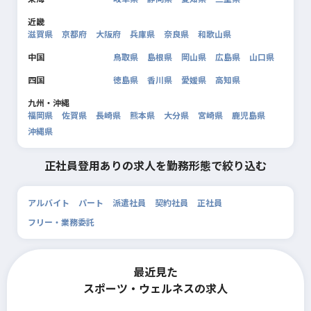
近畿
滋賀県
京都府
大阪府
兵庫県
奈良県
和歌山県
中国
鳥取県
島根県
岡山県
広島県
山口県
四国
徳島県
香川県
愛媛県
高知県
九州・沖縄
福岡県
佐賀県
長崎県
熊本県
大分県
宮崎県
鹿児島県
沖縄県
正社員登用ありの求人を勤務形態で絞り込む
アルバイト
パート
派遣社員
契約社員
正社員
フリー・業務委託
最近見た
スポーツ・ウェルネスの求人