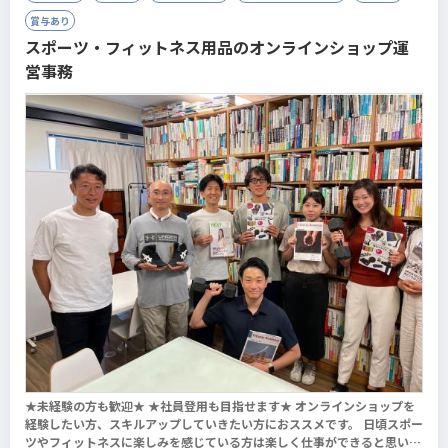
※試用期間中は、契約社員として在籍していただきます
賞与あり
スポーツ・フィットネス用品のオンラインショップ運
営事務
★未経験の方も歓迎★ ★社員登用も目指せます★ オンラインショップを
経験したい方、スキルアップしていきたい方におススメです。 日頃スポー
ツやフィットネスに楽しみを感じている方は楽しく仕事ができると思いま