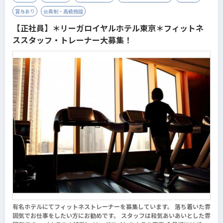
賞与あり
会員制・高級施設
【正社員】＊リーガロイヤルホテル東京＊フィットネ
ススタッフ・トレーナー大募集！
有名ホテルにてフィットネストレーナーを募集しています。 落ち着いた雰
囲気でお仕事をしたい方にお勧めです。 スタッフは和気あいあいとした雰