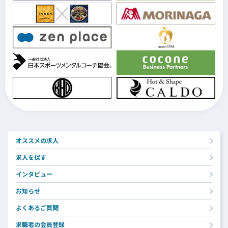
オススメの求人
求人を探す
インタビュー
お知らせ
よくあるご質問
求職者の会員登録