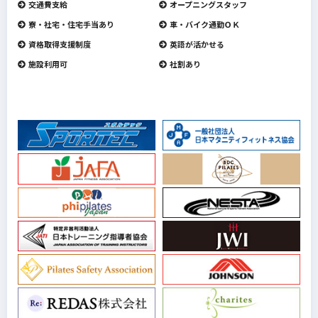
交通費支給
オープニングスタッフ
寮・社宅・住宅手当あり
車・バイク通勤ＯＫ
資格取得支援制度
英語が活かせる
施設利用可
社割あり