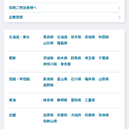
採用ご担当者様へ
企業登録
北海道・東北
青森県
北海道
岩手県
宮城県
秋田県
山形県
福島県
関東
茨城県
栃木県
群馬県
埼玉県
千葉県
神奈川県
東京都
信越・甲信越
新潟県
富山県
石川県
福井県
山梨県
長野県
東海
岐阜県
静岡県
愛知県
三重県
近畿
滋賀県
京都府
大阪府
兵庫県
奈良県
和歌山県