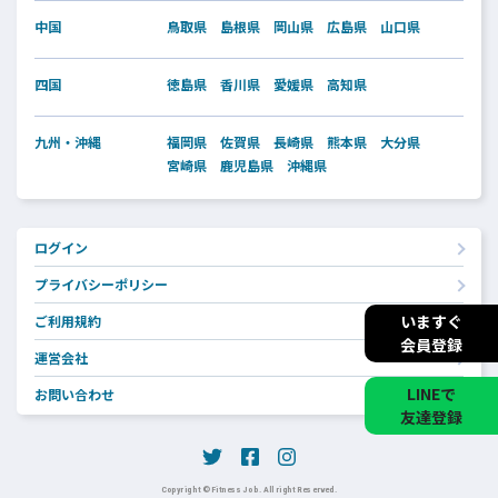
中国
鳥取県
島根県
岡山県
広島県
山口県
四国
徳島県
香川県
愛媛県
高知県
九州・沖縄
福岡県
佐賀県
長崎県
熊本県
大分県
宮崎県
鹿児島県
沖縄県
ログイン
プライバシーポリシー
いますぐ
ご利用規約
会員登録
運営会社
LINEで
お問い合わせ
友達登録
Copyright © Fitness Job. All right Reserved.