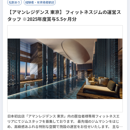
社割あり
経験者・有資格者歓迎
【アマンレジデンス 東京】 フィットネスジムの運営ス
タッフ ※2025年度賞与5.5ヶ月分
日本初出店「アマンレジデンス 東京」内の居住者様専用フィットネスエ
リアにてジムスタッフを募集しております。 最先端のジムマシンをはじ
め、高級感あふれる特別な空間で施設の運営をお任せいたします。 主な業